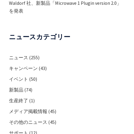
Waldorf 社、新製品「Microwave 1 Plugin version 2.0」
を発表
ニュースカテゴリー
ニュース
(255)
キャンペーン
(43)
イベント
(50)
新製品
(74)
生産終了
(1)
メディア掲載情報
(45)
その他のニュース
(45)
サポート
(12)