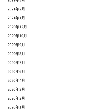
2021年3月
2021年2月
2021年1月
2020年12月
2020年10月
2020年9月
2020年8月
2020年7月
2020年6月
2020年4月
2020年3月
2020年2月
2020年1月