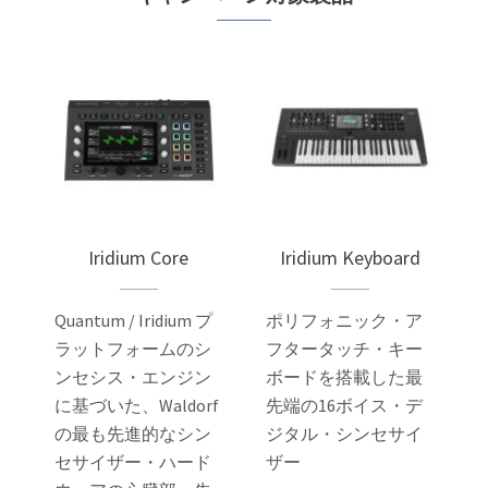
Iridium Core
Iridium Keyboard
Quantum / Iridium プ
ポリフォニック・ア
ラットフォームのシ
フタータッチ・キー
ンセシス・エンジン
ボードを搭載した最
に基づいた、Waldorf
先端の16ボイス・デ
の最も先進的なシン
ジタル・シンセサイ
セサイザー・ハード
ザー