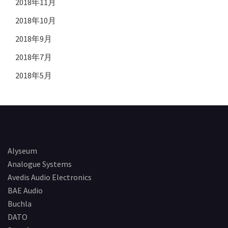
2018年11月
2018年10月
2018年9月
2018年7月
2018年5月
Alyseum
Analogue Systems
Avedis Audio Electronics
BAE Audio
Buchla
DATO