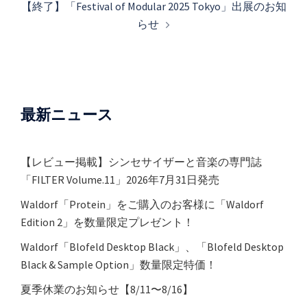
【終了】「Festival of Modular 2025 Tokyo」出展のお知
ゲ
らせ
ー
シ
ョ
ン
最新ニュース
【レビュー掲載】シンセサイザーと音楽の専門誌
「FILTER Volume.11」2026年7月31日発売
Waldorf「Protein」をご購入のお客様に「Waldorf
Edition 2」を数量限定プレゼント！
Waldorf「Blofeld Desktop Black」、「Blofeld Desktop
Black & Sample Option」数量限定特価！
夏季休業のお知らせ【8/11〜8/16】