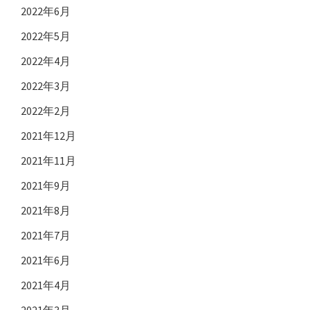
2022年6月
2022年5月
2022年4月
2022年3月
2022年2月
2021年12月
2021年11月
2021年9月
2021年8月
2021年7月
2021年6月
2021年4月