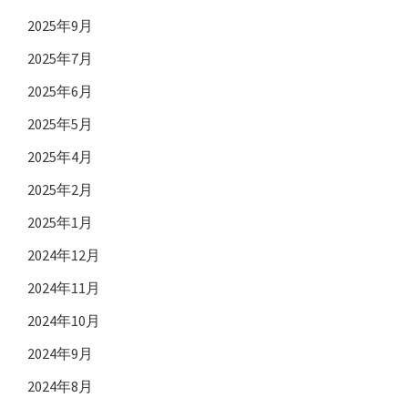
2025年9月
2025年7月
2025年6月
2025年5月
2025年4月
2025年2月
2025年1月
2024年12月
2024年11月
2024年10月
2024年9月
2024年8月