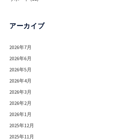
アーカイブ
2026年7月
2026年6月
2026年5月
2026年4月
2026年3月
2026年2月
2026年1月
2025年12月
2025年11月