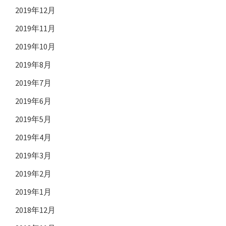
2019年12月
2019年11月
2019年10月
2019年8月
2019年7月
2019年6月
2019年5月
2019年4月
2019年3月
2019年2月
2019年1月
2018年12月