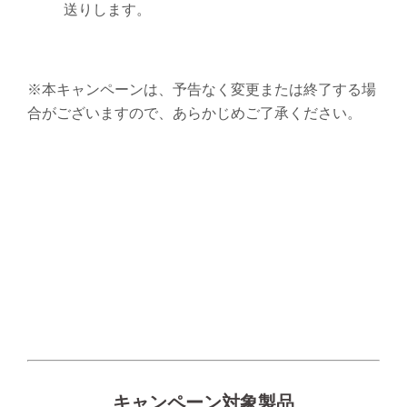
送りします。
※本キャンペーンは、予告なく変更または終了する場
合がございますので、あらかじめご了承ください。
キャンペーン対象製品