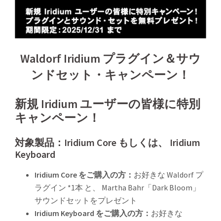
Waldorf Iridium プラグイン＆サウ
ンドセット・キャンペーン！
新規 Iridium ユーザーの皆様に特別
キャンペーン！
対象製品：
Iridium Core もしくは、 Iridium
Keyboard
Iridium Core をご購入の方：
お好きな Waldorf プ
ラグイン *1本 と、 Martha Bahr「Dark Bloom」
サウンドセットをプレゼント
Iridium Keyboard をご購入の方：
お好きな