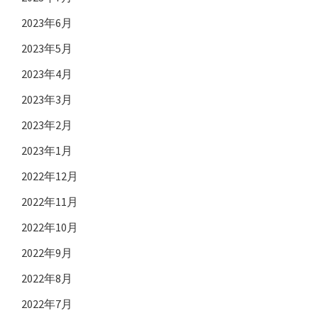
2023年6月
2023年5月
2023年4月
2023年3月
2023年2月
2023年1月
2022年12月
2022年11月
2022年10月
2022年9月
2022年8月
2022年7月