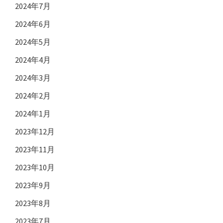
2024年7月
2024年6月
2024年5月
2024年4月
2024年3月
2024年2月
2024年1月
2023年12月
2023年11月
2023年10月
2023年9月
2023年8月
2023年7月