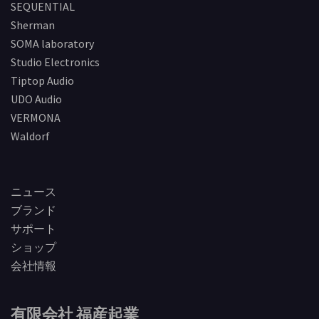
SEQUENTIAL
Sherman
SOMA laboratory
Studio Electronics
Tiptop Audio
UDO Audio
VERMONA
Waldorf
ニュース
ブランド
サポート
ショップ
会社情報
有限会社 福産起業