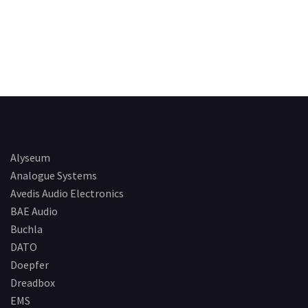
Alyseum
Analogue Systems
Avedis Audio Electronics
BAE Audio
Buchla
DATO
Doepfer
Dreadbox
EMS