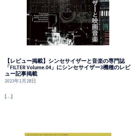
【レビュー掲載】シンセサイザーと音楽の専門誌
「FILTER Volume.04」にシンセサイザー3機種のレビ
ュー記事掲載
2023年1月28日
[…]