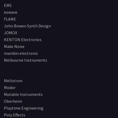
EMS
eowave
FLAME
John Bowen Synth Design
JOMOX
KENTON Electronics
Make Noise
manikin electronic
Melbourne Instruments
Mellotron
Modor
Mutable Instruments
Oberheim
Playtime Engineering
Poly Effects