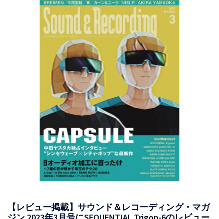
【レビュー掲載】サウンド＆レコーディング・マガ
ジン 2023年3月号にSEQUENTIAL Trigon-6のレビュー