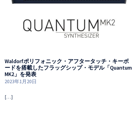
Waldorfポリフォニック・アフタータッチ・キーボ
ードを搭載したフラッグシップ・モデル「Quantum
MK2」を発表
2023年1月20日
[…]