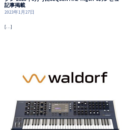
記事掲載
2023年1月27日
[…]