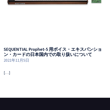
SEQUENTIAL Prophet-5 用ボイス・エキスパンショ
ン・カードの日本国内での取り扱いについて
2021年11月5日
[…]