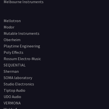
Melbourne Instruments
Mellotron
Modor
Mutable Instruments
Oberheim
Playtime Engineering
Poly Effects
Rossum Electro-Music
SEQUENTIAL
Sherman
SOMA laboratory
Studio Electronics
Tiptop Audio
UDO Audio
VERMONA