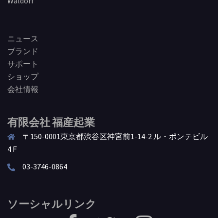
Waldorf
ニュース
ブランド
サポート
ショップ
会社情報
有限会社 福産起業
〒150-0001東京都渋谷区神宮前1-14-2 ル・ポンテビル
4Ｆ
03-3746-0864
ソーシャルリンク
facebook
Twitter
Instagram