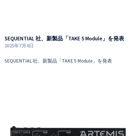
SEQUENTIAL 社、新製品「TAKE 5 Module」を発表
2025年7月4日
SEQUENTIAL 社、新製品「TAKE 5 Module」を発表