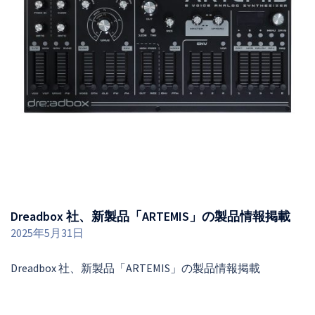
Dreadbox 社、新製品「ARTEMIS」の製品情報掲載
2025年5月31日
Dreadbox 社、新製品「ARTEMIS」の製品情報掲載