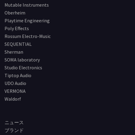
Mutable Instruments
Oberheim
Playtime Engineering
Poly Effects
Rossum Electro-Music
SEQUENTIAL
Sherman
SOMA laboratory
Studio Electronics
Tiptop Audio
UDO Audio
VERMONA
Waldorf
ニュース
ブランド