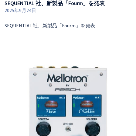
SEQUENTIAL 社、新製品「Fourm」を発表
2025年9月24日
SEQUENTIAL 社、新製品「Fourm」を発表