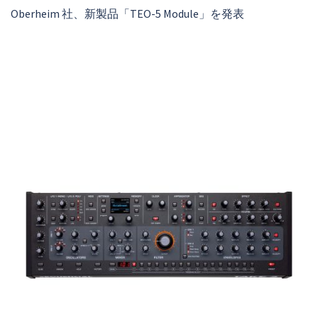
Oberheim 社、新製品「TEO-5 Module」を発表