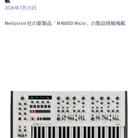
載
2026年7月15日
Mellotron 社の新製品「M4000D Micro」の製品情報掲載