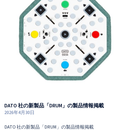
DATO 社の新製品「DRUM」の製品情報掲載
2026年4月30日
DATO 社の新製品「DRUM」の製品情報掲載