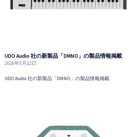
UDO Audio 社の新製品「DMNO」の製品情報掲載
2026年5月22日
UDO Audio 社の新製品「DMNO」の製品情報掲載