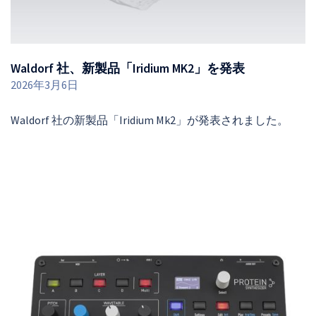
Waldorf 社、新製品「Iridium MK2」を発表
2026年3月6日
Waldorf 社の新製品「Iridium Mk2」が発表されました。