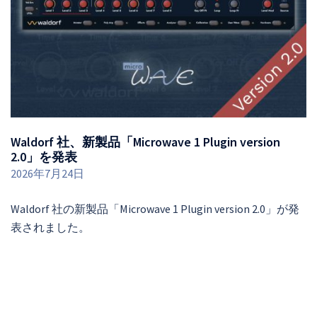
Waldorf 社、新製品「Microwave 1 Plugin version
2.0」を発表
2026年7月24日
Waldorf 社の新製品「Microwave 1 Plugin version 2.0」が発
表されました。