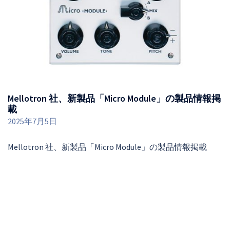
Mellotron 社、新製品「Micro Module」の製品情報掲
載
2025年7月5日
Mellotron 社、新製品「Micro Module」の製品情報掲載