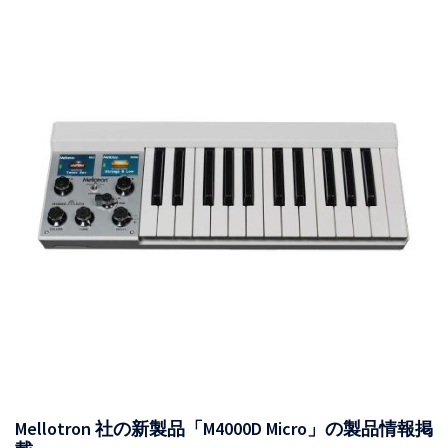
Mellotron 社の新製品「M4000D Micro」の製品情報掲