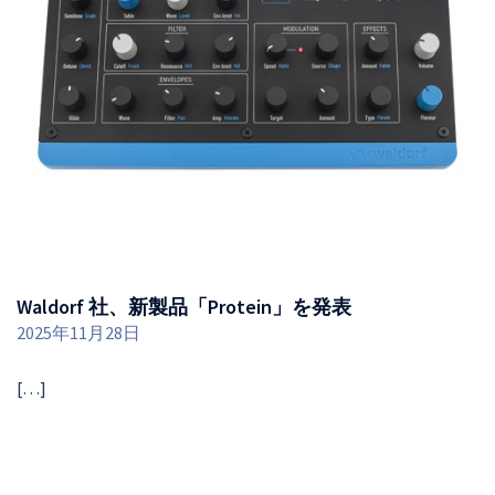
Waldorf 社、新製品「Protein」を発表
2025年11月28日
[…]