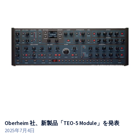
Oberheim 社、新製品「TEO-5 Module」を発表
2025年7月4日