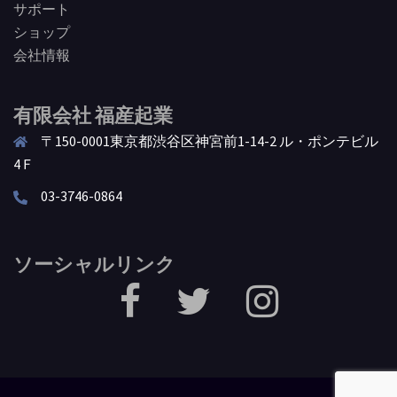
サポート
ショップ
会社情報
有限会社 福産起業
〒150-0001東京都渋谷区神宮前1-14-2 ル・ポンテビル
4Ｆ
03-3746-0864
ソーシャルリンク
facebook
Twitter
Instagram