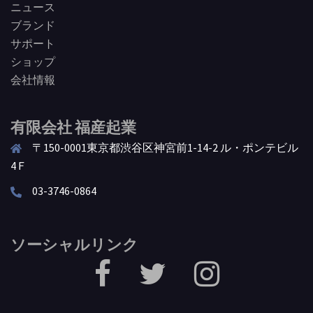
ニュース
ブランド
サポート
ショップ
会社情報
有限会社 福産起業
〒150-0001東京都渋谷区神宮前1-14-2 ル・ポンテビル
4Ｆ
03-3746-0864
ソーシャルリンク
facebook
Twitter
Instagram