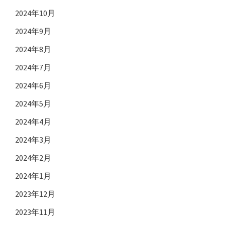
2024年10月
2024年9月
2024年8月
2024年7月
2024年6月
2024年5月
2024年4月
2024年3月
2024年2月
2024年1月
2023年12月
2023年11月