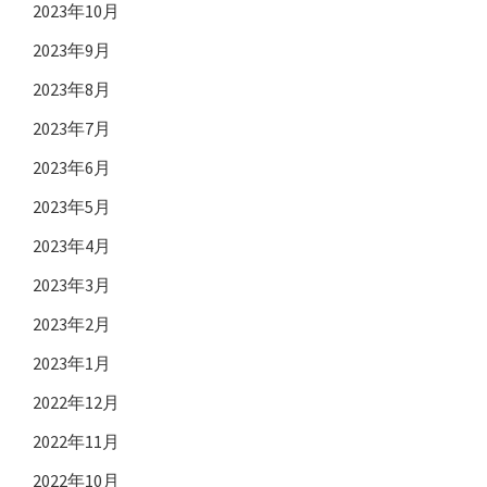
2023年10月
2023年9月
2023年8月
2023年7月
2023年6月
2023年5月
2023年4月
2023年3月
2023年2月
2023年1月
2022年12月
2022年11月
2022年10月