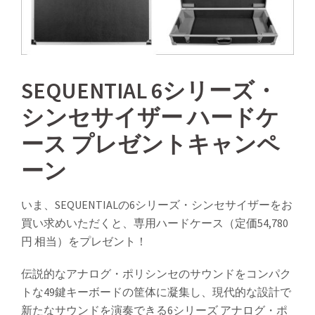
SEQUENTIAL 6シリーズ・
シンセサイザー ハードケ
ース プレゼントキャンペ
ーン
いま、SEQUENTIALの6シリーズ・シンセサイザーをお
買い求めいただくと、専用ハードケース（定価54,780
円 相当）をプレゼント！
伝説的なアナログ・ポリシンセのサウンドをコンパク
トな49鍵キーボードの筐体に凝集し、現代的な設計で
新たなサウンドを演奏できる6シリーズ アナログ・ポ