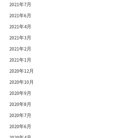
2021年7月
2021年6月
2021年4月
2021年3月
2021年2月
2021年1月
2020年12月
2020年10月
2020年9月
2020年8月
2020年7月
2020年6月
2020年4月