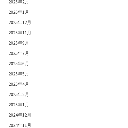
2026年2月
2026年1月
2025年12月
2025年11月
2025年9月
2025年7月
2025年6月
2025年5月
2025年4月
2025年2月
2025年1月
2024年12月
2024年11月