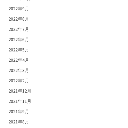
2022年9月
2022年8月
2022年7月
2022年6月
2022年5月
2022年4月
2022年3月
2022年2月
2021年12月
2021年11月
2021年9月
2021年8月