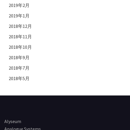
2019年2月
2019年1月
2018年12月
2018年11月
2018年10月
2018年9月
2018年7月
2018年5月
Alyseum
Analogue Systems