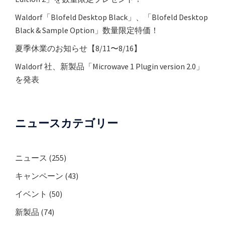
Waldorf「Blofeld Desktop Black」、「Blofeld Desktop
Black & Sample Option」数量限定特価！
夏季休業のお知らせ【8/11〜8/16】
Waldorf 社、新製品「Microwave 1 Plugin version 2.0」
を発表
ニュースカテゴリー
ニュース
(255)
キャンペーン
(43)
イベント
(50)
新製品
(74)