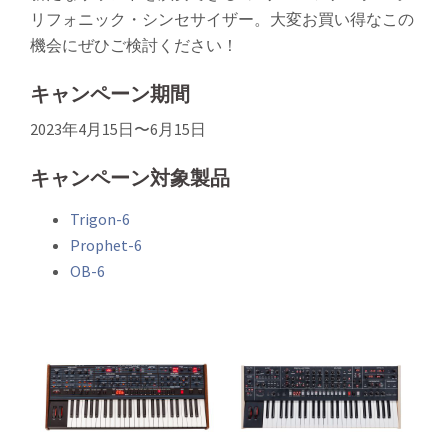
リフォニック・シンセサイザー。大変お買い得なこの
機会にぜひご検討ください！
キャンペーン期間
2023年4月15日〜6月15日
キャンペーン対象製品
Trigon-6
Prophet-6
OB-6