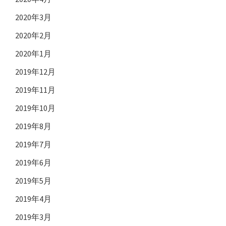
2020年3月
2020年2月
2020年1月
2019年12月
2019年11月
2019年10月
2019年8月
2019年7月
2019年6月
2019年5月
2019年4月
2019年3月