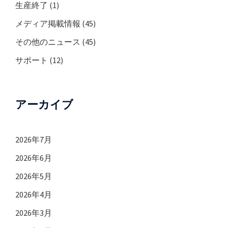
生産終了
(1)
メディア掲載情報
(45)
その他のニュース
(45)
サポート
(12)
アーカイブ
2026年7月
2026年6月
2026年5月
2026年4月
2026年3月