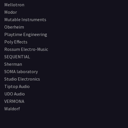
Mellotron
Modor
Mutable Instruments
Oberheim
Playtime Engineering
Poly Effects
Rossum Electro-Music
SEQUENTIAL
Sherman
SOMA laboratory
Studio Electronics
Tiptop Audio
UDO Audio
VERMONA
Waldorf