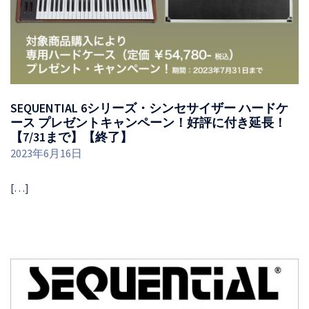
SEQUENTIAL 6シリーズ・シンセサイザー ハードケ
ース プレゼントキャンペーン！好評に付き延長！
【7/31まで】【終了】
2023年6月16日
[…]