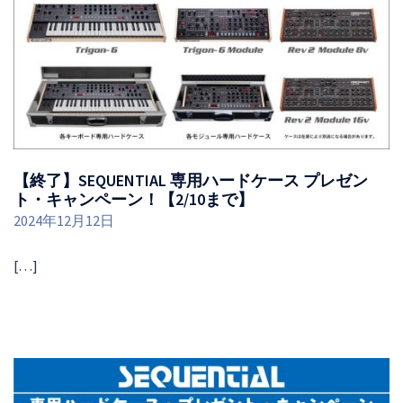
【終了】SEQUENTIAL 専用ハードケース プレゼン
ト・キャンペーン！【2/10まで】
2024年12月12日
[…]