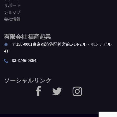
サポート
ショップ
会社情報
有限会社 福産起業
〒150-0001東京都渋谷区神宮前1-14-2 ル・ポンテビル
4Ｆ
03-3746-0864
ソーシャルリンク
facebook
Twitter
Instagram