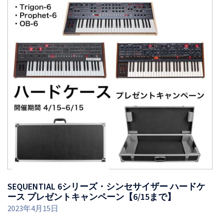
SEQUENTIAL 6シリーズ・シンセサイザー ハードケ
ース プレゼントキャンペーン【6/15まで】
2023年4月15日