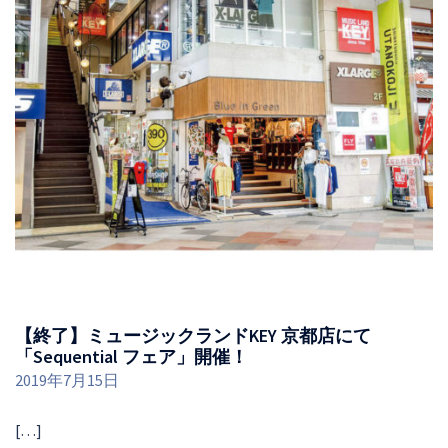
【終了】ミュージックランドKEY 京都店にて
「Sequential フェア」開催！
2019年7月15日
[…]