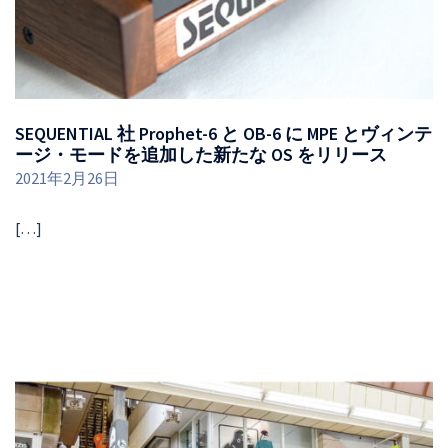
SEQUENTIAL 社 Prophet-6 と OB-6 に MPE とヴィンテ
ージ・モードを追加した新たな OS をリリース
2021年2月26日
[…]