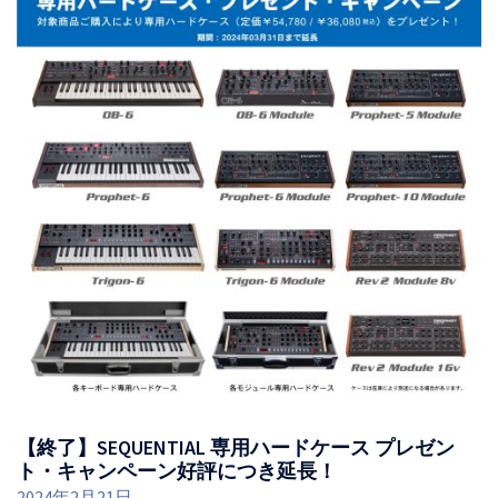
【終了】SEQUENTIAL 専用ハードケース プレゼン
ト・キャンペーン好評につき延長！
2024年2月21日