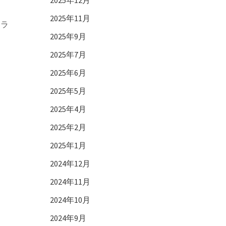
2025年12月
2025年11月
るラ
2025年9月
2025年7月
2025年6月
2025年5月
2025年4月
2025年2月
2025年1月
2024年12月
2024年11月
2024年10月
2024年9月