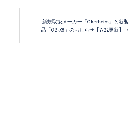
新規取扱メーカー「Oberheim」と新製
品「OB-X8」のおしらせ【7/22更新】