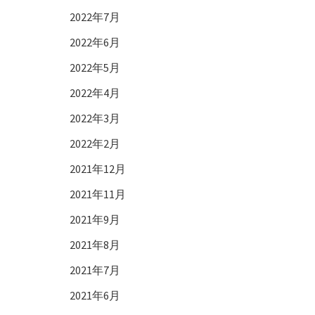
2022年7月
2022年6月
2022年5月
2022年4月
2022年3月
2022年2月
2021年12月
2021年11月
2021年9月
2021年8月
2021年7月
2021年6月