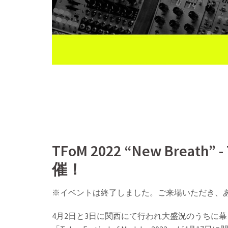
TFoM 2022 “New Breath” - 
催！
※イベントは終了しました。ご来場いただき、
4月2日と3日に関西にて行われ大盛況のうちに幕を