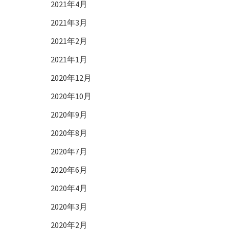
2021年4月
2021年3月
2021年2月
2021年1月
2020年12月
2020年10月
2020年9月
2020年8月
2020年7月
2020年6月
2020年4月
2020年3月
2020年2月