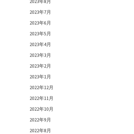
2023年8月
2023年7月
2023年6月
2023年5月
2023年4月
2023年3月
2023年2月
2023年1月
2022年12月
2022年11月
2022年10月
2022年9月
2022年8月