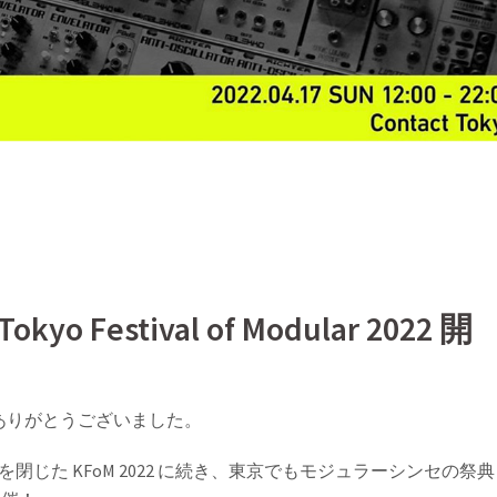
Tokyo Festival of Modular 2022 開
ありがとうございました。
閉じた KFoM 2022 に続き、東京でもモジュラーシンセの祭典