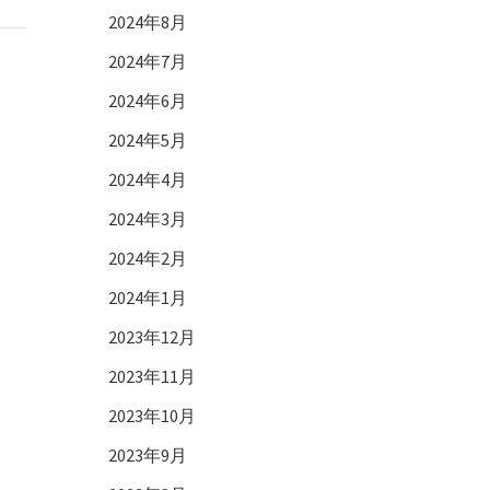
2024年8月
2024年7月
2024年6月
2024年5月
2024年4月
2024年3月
2024年2月
2024年1月
2023年12月
2023年11月
2023年10月
2023年9月