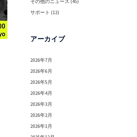
その他のニュース
(45)
サポート
(12)
アーカイブ
2026年7月
2026年6月
2026年5月
2026年4月
2026年3月
2026年2月
2026年1月