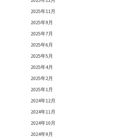
2025年12月
2025年11月
2025年9月
2025年7月
2025年6月
2025年5月
2025年4月
2025年2月
2025年1月
2024年12月
2024年11月
2024年10月
2024年9月