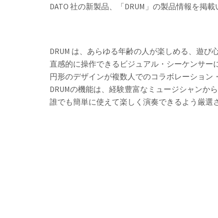
DATO 社の新製品、「DRUM」の製品情報を掲
DRUM は、あらゆる年齢の人が楽しめる、遊
直感的に操作できるビジュアル・シーケンサー
円形のデザインが複数人でのコラボレーション
DRUMの機能は、経験豊富なミュージシャンか
誰でも簡単に使えて楽しく演奏できるよう厳選