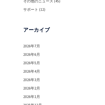
その他のニュース
(45)
サポート
(12)
アーカイブ
2026年7月
2026年6月
2026年5月
2026年4月
2026年3月
2026年2月
2026年1月