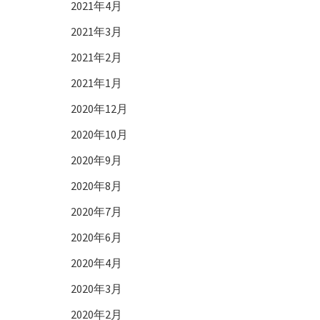
2021年4月
2021年3月
2021年2月
2021年1月
2020年12月
2020年10月
2020年9月
2020年8月
2020年7月
2020年6月
2020年4月
2020年3月
2020年2月