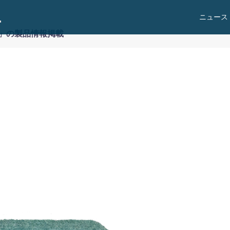
ニュース
UM」の製品情報掲載