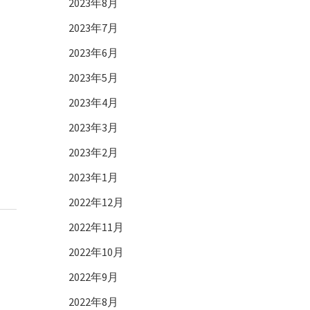
2023年8月
2023年7月
2023年6月
2023年5月
2023年4月
2023年3月
2023年2月
2023年1月
2022年12月
2022年11月
2022年10月
2022年9月
2022年8月