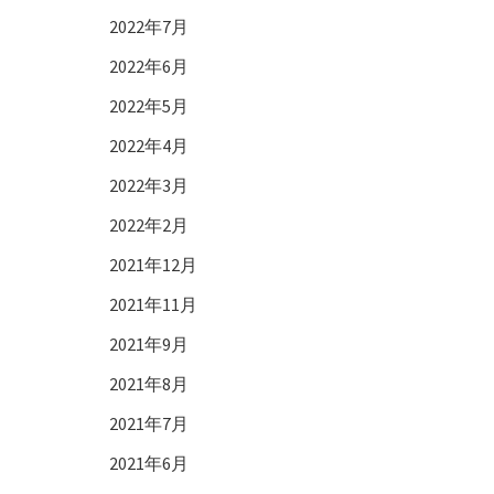
2022年7月
2022年6月
2022年5月
2022年4月
2022年3月
2022年2月
2021年12月
2021年11月
2021年9月
2021年8月
2021年7月
2021年6月