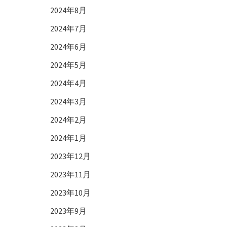
2024年8月
2024年7月
2024年6月
2024年5月
2024年4月
2024年3月
2024年2月
2024年1月
2023年12月
2023年11月
2023年10月
2023年9月