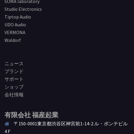
SOMA laboratory
Studio Electronics
Tiptop Audio
UDO Audio
VERMONA
Waldorf
ニュース
ブランド
サポート
ショップ
会社情報
有限会社 福産起業
〒150-0001東京都渋谷区神宮前1-14-2 ル・ポンテビル
4Ｆ