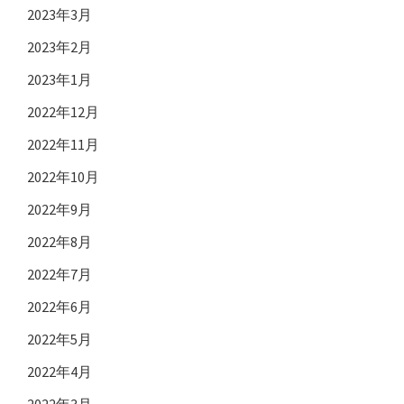
2023年3月
2023年2月
2023年1月
2022年12月
2022年11月
2022年10月
2022年9月
2022年8月
2022年7月
2022年6月
2022年5月
2022年4月
2022年3月