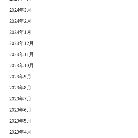
2024年3月
2024年2月
2024年1月
2023年12月
2023年11月
2023年10月
2023年9月
2023年8月
2023年7月
2023年6月
2023年5月
2023年4月