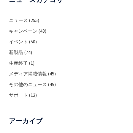
ニュース
(255)
キャンペーン
(43)
イベント
(50)
新製品
(74)
生産終了
(1)
メディア掲載情報
(45)
その他のニュース
(45)
サポート
(12)
アーカイブ