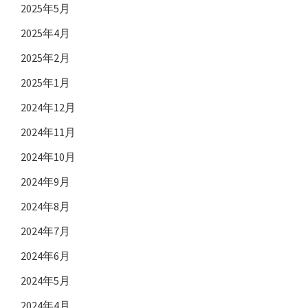
2025年5月
2025年4月
2025年2月
2025年1月
2024年12月
2024年11月
2024年10月
2024年9月
2024年8月
2024年7月
2024年6月
2024年5月
2024年4月