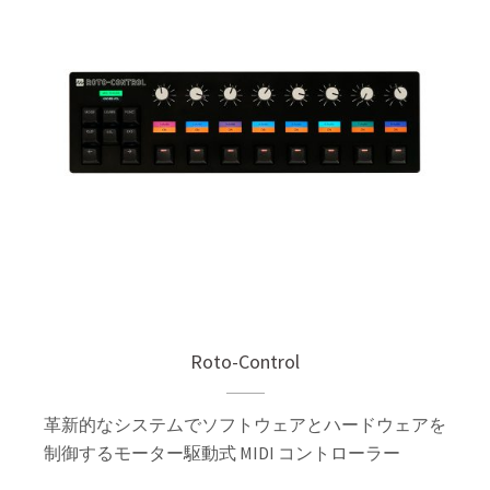
Roto-Control
革新的なシステムでソフトウェアとハードウェアを
制御するモーター駆動式 MIDI コントローラー