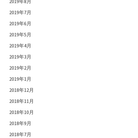
2019年8月
2019年7月
2019年6月
2019年5月
2019年4月
2019年3月
2019年2月
2019年1月
2018年12月
2018年11月
2018年10月
2018年9月
2018年7月