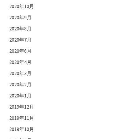
2020年10月
2020年9月
2020年8月
2020年7月
2020年6月
2020年4月
2020年3月
2020年2月
2020年1月
2019年12月
2019年11月
2019年10月