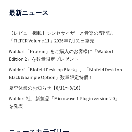
ン
最新ニュース
【レビュー掲載】シンセサイザーと音楽の専門誌
「FILTER Volume.11」2026年7月31日発売
Waldorf「Protein」をご購入のお客様に「Waldorf
Edition 2」を数量限定プレゼント！
Waldorf「Blofeld Desktop Black」、「Blofeld Desktop
Black & Sample Option」数量限定特価！
夏季休業のお知らせ【8/11〜8/16】
Waldorf 社、新製品「Microwave 1 Plugin version 2.0」
を発表
ニュースカテゴリー