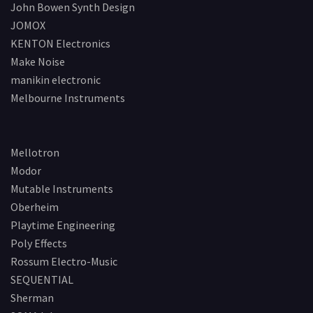
John Bowen Synth Design
JOMOX
KENTON Electronics
Make Noise
manikin electronic
Melbourne Instruments
Mellotron
Modor
Mutable Instruments
Oberheim
Playtime Engineering
Poly Effects
Rossum Electro-Music
SEQUENTIAL
Sherman