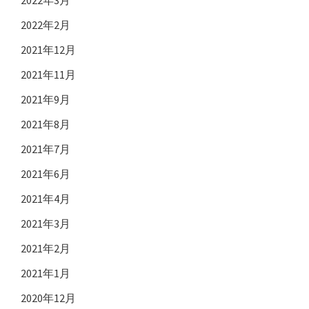
2022年2月
2021年12月
2021年11月
2021年9月
2021年8月
2021年7月
2021年6月
2021年4月
2021年3月
2021年2月
2021年1月
2020年12月