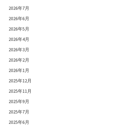
2026年7月
2026年6月
2026年5月
2026年4月
2026年3月
2026年2月
2026年1月
2025年12月
2025年11月
2025年9月
2025年7月
2025年6月