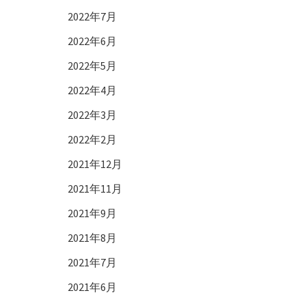
2022年7月
2022年6月
2022年5月
2022年4月
2022年3月
2022年2月
2021年12月
2021年11月
2021年9月
2021年8月
2021年7月
2021年6月