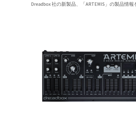
Dreadbox 社の新製品、「ARTEMIS」の製品