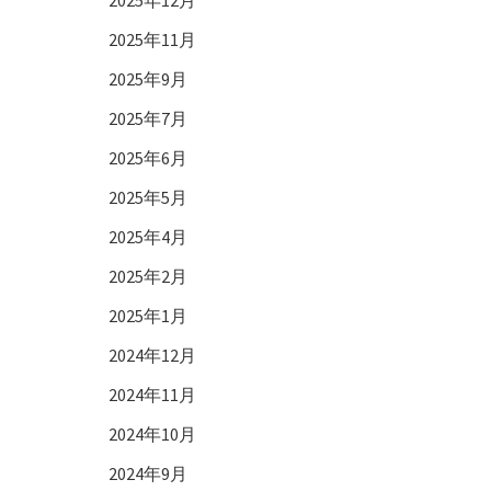
2025年12月
2025年11月
2025年9月
2025年7月
2025年6月
2025年5月
2025年4月
2025年2月
2025年1月
2024年12月
2024年11月
2024年10月
2024年9月