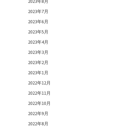
2023年8月
2023年7月
2023年6月
2023年5月
2023年4月
2023年3月
2023年2月
2023年1月
2022年12月
2022年11月
2022年10月
2022年9月
2022年8月