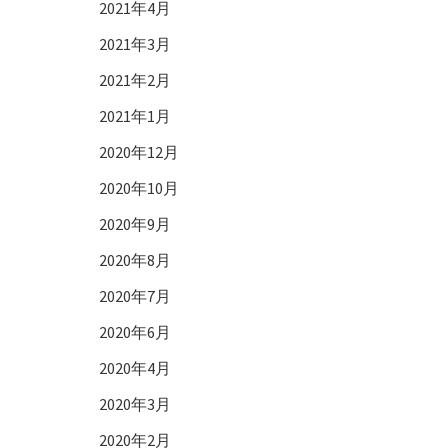
2021年4月
2021年3月
2021年2月
2021年1月
2020年12月
2020年10月
2020年9月
2020年8月
2020年7月
2020年6月
2020年4月
2020年3月
2020年2月