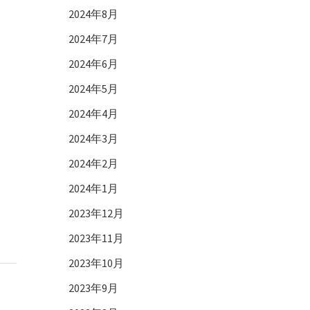
2024年8月
2024年7月
2024年6月
2024年5月
2024年4月
2024年3月
2024年2月
2024年1月
2023年12月
2023年11月
2023年10月
2023年9月