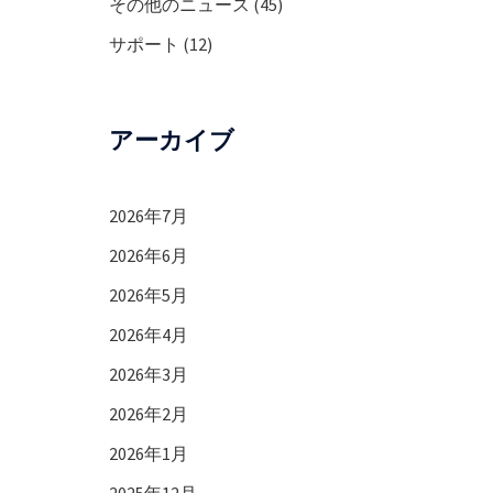
その他のニュース
(45)
サポート
(12)
アーカイブ
2026年7月
2026年6月
2026年5月
2026年4月
2026年3月
2026年2月
2026年1月