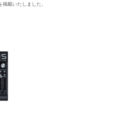
情報を掲載いたしました。