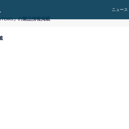
ニュース
ARTEMIS」の製品情報掲載
載