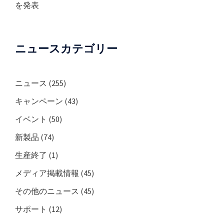
を発表
ニュースカテゴリー
ニュース
(255)
キャンペーン
(43)
イベント
(50)
新製品
(74)
生産終了
(1)
メディア掲載情報
(45)
その他のニュース
(45)
サポート
(12)