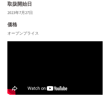
取扱開始日
2023年7月27日
価格
オープンプライス