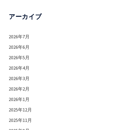
アーカイブ
2026年7月
2026年6月
2026年5月
2026年4月
2026年3月
2026年2月
2026年1月
2025年12月
2025年11月