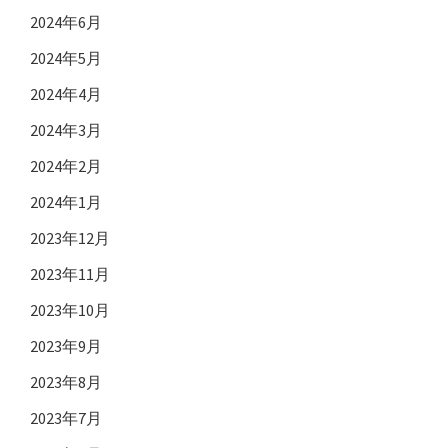
2024年6月
2024年5月
2024年4月
2024年3月
2024年2月
2024年1月
2023年12月
2023年11月
2023年10月
2023年9月
2023年8月
2023年7月