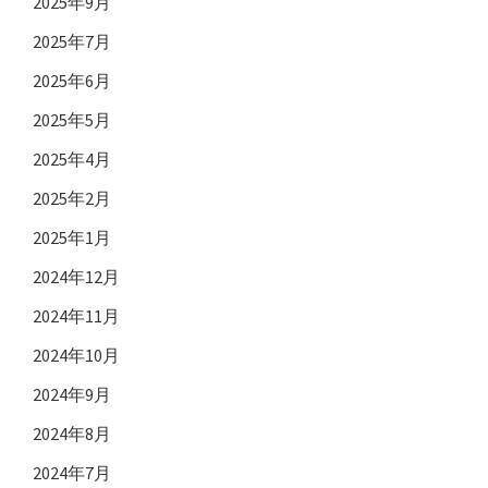
2025年9月
2025年7月
2025年6月
2025年5月
2025年4月
2025年2月
2025年1月
2024年12月
2024年11月
2024年10月
2024年9月
2024年8月
2024年7月