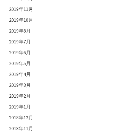
2019年11月
2019年10月
2019年8月
2019年7月
2019年6月
2019年5月
2019年4月
2019年3月
2019年2月
2019年1月
2018年12月
2018年11月