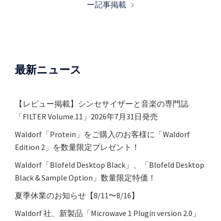
ー記事掲載
ョ
ン
最新ニュース
【レビュー掲載】シンセサイザーと音楽の専門誌
「FILTER Volume.11」2026年7月31日発売
Waldorf「Protein」をご購入のお客様に「Waldorf
Edition 2」を数量限定プレゼント！
Waldorf「Blofeld Desktop Black」、「Blofeld Desktop
Black & Sample Option」数量限定特価！
夏季休業のお知らせ【8/11〜8/16】
Waldorf 社、新製品「Microwave 1 Plugin version 2.0」