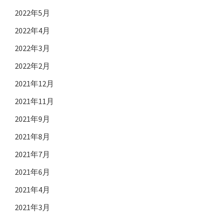
2022年5月
2022年4月
2022年3月
2022年2月
2021年12月
2021年11月
2021年9月
2021年8月
2021年7月
2021年6月
2021年4月
2021年3月