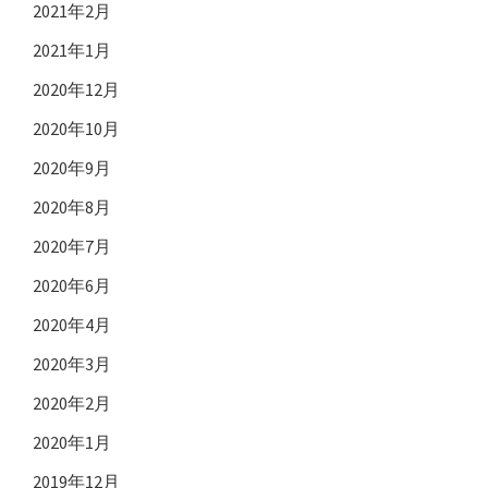
2021年2月
2021年1月
2020年12月
2020年10月
2020年9月
2020年8月
2020年7月
2020年6月
2020年4月
2020年3月
2020年2月
2020年1月
2019年12月