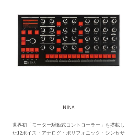
NINA
世界初「モーター駆動式コントローラー」を搭載し
た12ボイス・アナログ・ポリフォニック・シンセサ