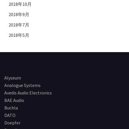
2018年10月
2018年9月
2018年7月
2018年5月
Alyseum
Analogue Systems
Avedis Audio Electronics
BAE Audio
Buchla
DATO
Doepfer