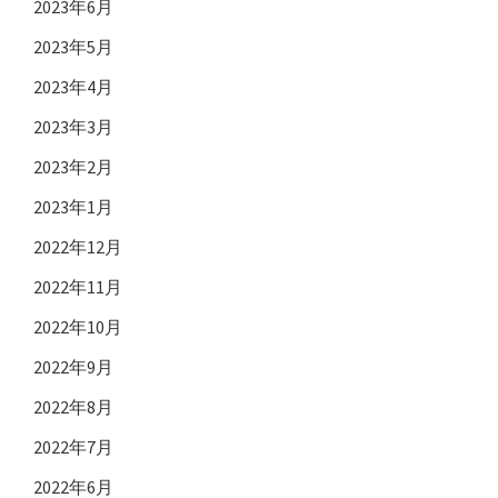
2023年6月
2023年5月
2023年4月
2023年3月
2023年2月
2023年1月
2022年12月
2022年11月
2022年10月
2022年9月
2022年8月
2022年7月
2022年6月