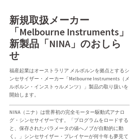
新規取扱メーカー
「Melbourne Instruments」
新製品「NINA」のおしら
せ
福産起業はオーストラリア メルボルンを拠点とするシ
ンセサイザー・メーカー「Melbourne Instruments（メ
ルボルン・インストゥルメンツ）」製品の取り扱いを
開始します。
NINA（ニナ）は世界初の完全モーター駆動式アナロ
グ・シンセサイザーです。「プログラムをロードする
と、保存されたパラメータの値へノブが自動的に動
く。」シンセサイザー・プレイヤーが何十年も夢見て