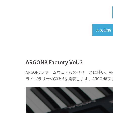
ARGON
ARGON8 Factory Vol.3
ARGON8ファームウェアv3のリリースに伴い、AR
ライブラリーの第3弾を発表します。ARGON8フ