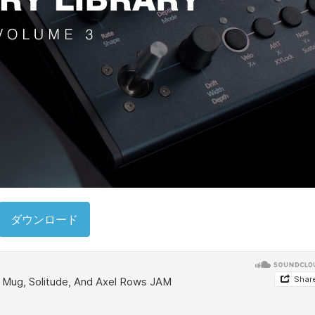
ダウンロード