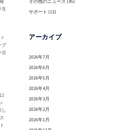
その他のニュース
(45)
補
り生
サポート
(12)
アーカイブ
フィ
ング
ー出
2026年7月
、
2026年6月
2026年5月
2026年4月
2
2026年3月
ン
2026年2月
新し
ラス
2026年1月
クト