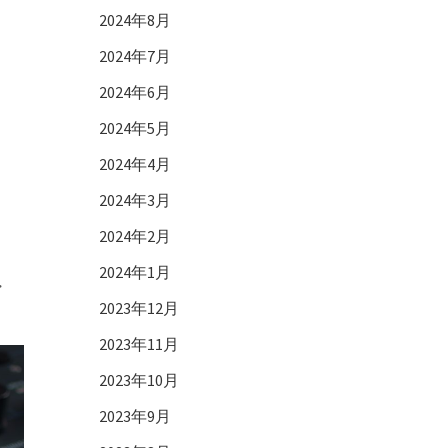
2024年8月
2024年7月
2024年6月
2024年5月
2024年4月
2024年3月
2024年2月
2024年1月
・
2023年12月
2023年11月
2023年10月
2023年9月