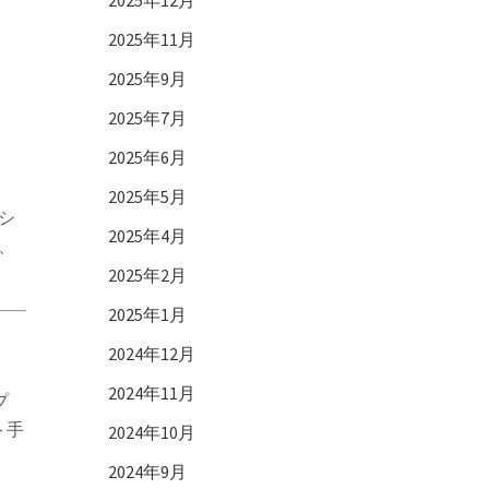
2025年12月
2025年11月
2025年9月
2025年7月
2025年6月
2025年5月
ジシ
2025年4月
、
2025年2月
2025年1月
2024年12月
2024年11月
プ
ト手
2024年10月
2024年9月