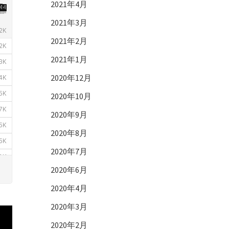
2021年4月
2021年3月
2021年2月
2021年1月
2020年12月
2020年10月
2020年9月
2020年8月
2020年7月
2020年6月
2020年4月
2020年3月
2020年2月