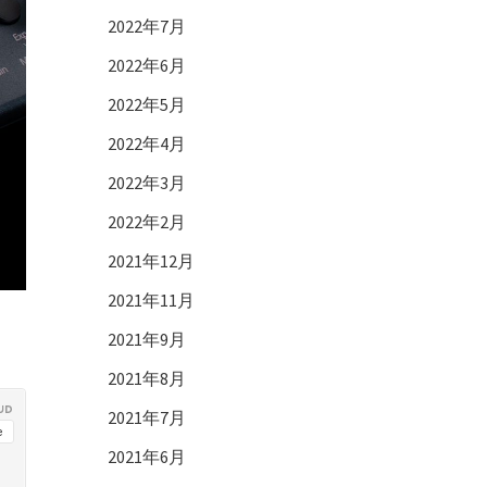
2022年7月
2022年6月
2022年5月
2022年4月
2022年3月
2022年2月
2021年12月
2021年11月
2021年9月
2021年8月
2021年7月
2021年6月