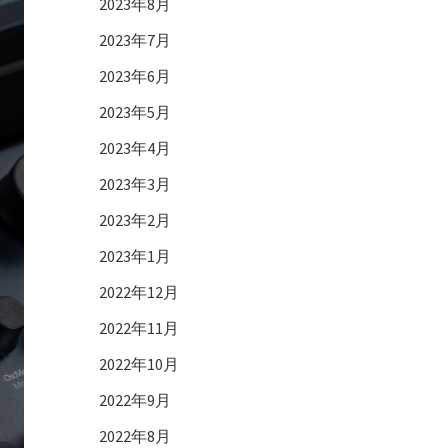
2023年8月
2023年7月
2023年6月
2023年5月
2023年4月
2023年3月
2023年2月
2023年1月
2022年12月
2022年11月
2022年10月
2022年9月
2022年8月