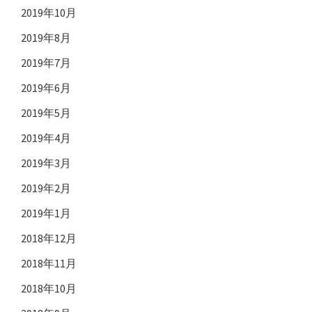
2019年10月
2019年8月
2019年7月
2019年6月
2019年5月
2019年4月
2019年3月
2019年2月
2019年1月
2018年12月
2018年11月
2018年10月