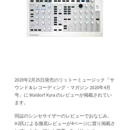
2020年2月25日発売のリットーミュージック「サ
ウンド＆レコーディング・マガジン 2020年4月
号」に Waldorf Kyra のレビューが掲載されてい
ます。
同誌のシンセサイザーのレビューでおなじみ、
H2氏による徹底レビューが4ページに渡り掲載さ