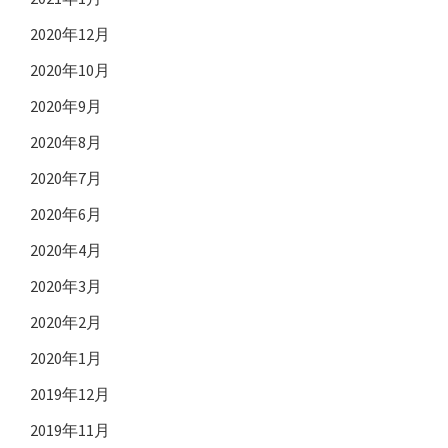
2020年12月
2020年10月
2020年9月
2020年8月
2020年7月
2020年6月
2020年4月
2020年3月
2020年2月
2020年1月
2019年12月
2019年11月