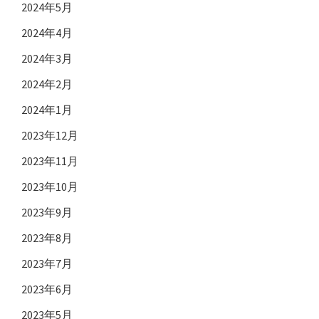
2024年5月
2024年4月
2024年3月
2024年2月
2024年1月
2023年12月
2023年11月
2023年10月
2023年9月
2023年8月
2023年7月
2023年6月
2023年5月