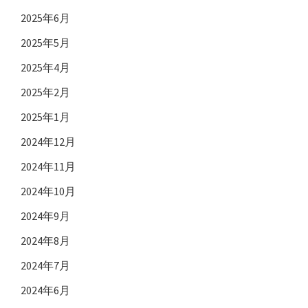
2025年6月
2025年5月
2025年4月
2025年2月
2025年1月
2024年12月
2024年11月
2024年10月
2024年9月
2024年8月
2024年7月
2024年6月