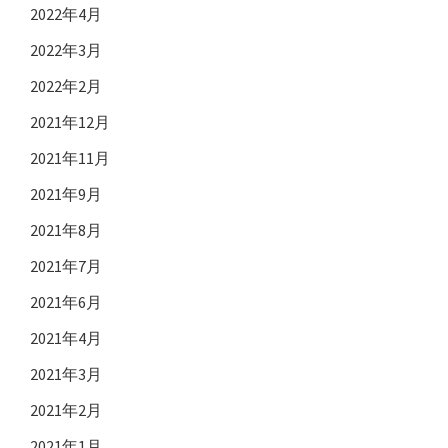
2022年4月
2022年3月
2022年2月
2021年12月
2021年11月
2021年9月
2021年8月
2021年7月
2021年6月
2021年4月
2021年3月
2021年2月
2021年1月