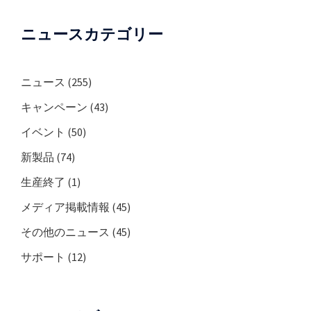
ニュースカテゴリー
ニュース
(255)
キャンペーン
(43)
イベント
(50)
新製品
(74)
生産終了
(1)
メディア掲載情報
(45)
その他のニュース
(45)
サポート
(12)