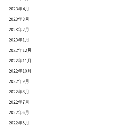
2023年4月
2023年3月
2023年2月
2023年1月
2022年12月
2022年11月
2022年10月
2022年9月
2022年8月
2022年7月
2022年6月
2022年5月