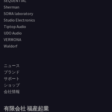
SEQUENTIAL
Sherman
SOMA laboratory
Studio Electronics
Tiptop Audio
UDO Audio
VERMONA
Waldorf
ニュース
ブランド
サポート
ショップ
会社情報
有限会社 福産起業