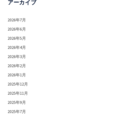
アーカイブ
2026年7月
2026年6月
2026年5月
2026年4月
2026年3月
2026年2月
2026年1月
2025年12月
2025年11月
2025年9月
2025年7月