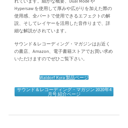
れています。細かな概要、Dual Mode や
Hypersaw を使用して厚みや広がりを加えた際の
使用感、全パートで使用できるエフェクトの解
説、そしてレイヤーを活用した音作りまで、詳
細な解説がされています。
サウンド＆レコーディング・マガジンはお近く
の書店、Amazon、電子書籍ストアでお買い求め
いただけますのでぜひご覧下さい。
Waldorf Kyra 製品ページ
サウンド＆レコーディング・マガジン 2020年4
月号 紹介ページ