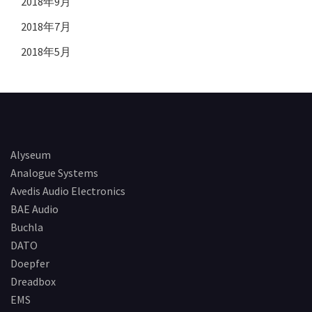
2018年9月
2018年7月
2018年5月
Alyseum
Analogue Systems
Avedis Audio Electronics
BAE Audio
Buchla
DATO
Doepfer
Dreadbox
EMS