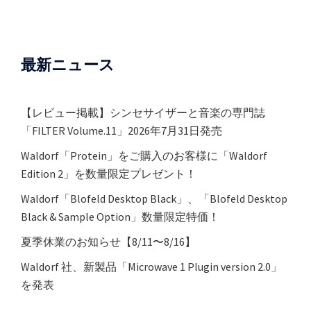
シ
ョ
ン
最新ニュース
【レビュー掲載】シンセサイザーと音楽の専門誌
「FILTER Volume.11」2026年7月31日発売
Waldorf「Protein」をご購入のお客様に「Waldorf
Edition 2」を数量限定プレゼント！
Waldorf「Blofeld Desktop Black」、「Blofeld Desktop
Black & Sample Option」数量限定特価！
夏季休業のお知らせ【8/11〜8/16】
Waldorf 社、新製品「Microwave 1 Plugin version 2.0」
を発表