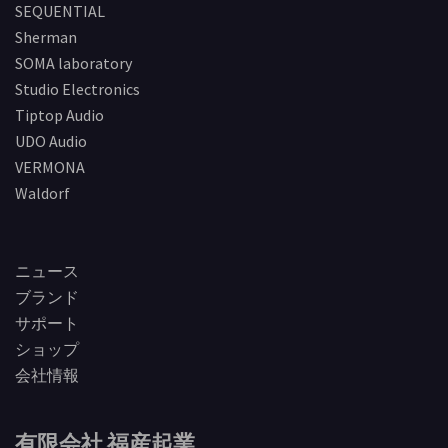
SEQUENTIAL
Sherman
SOMA laboratory
Studio Electronics
Tiptop Audio
UDO Audio
VERMONA
Waldorf
ニュース
ブランド
サポート
ショップ
会社情報
有限会社 福産起業