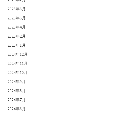
2025年6月
2025年5月
2025年4月
2025年2月
2025年1月
2024年12月
2024年11月
2024年10月
2024年9月
2024年8月
2024年7月
2024年6月