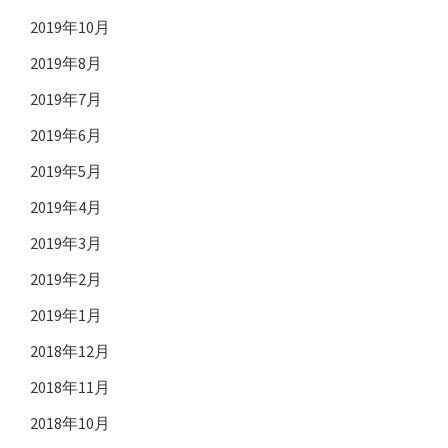
2019年10月
2019年8月
2019年7月
2019年6月
2019年5月
2019年4月
2019年3月
2019年2月
2019年1月
2018年12月
2018年11月
2018年10月