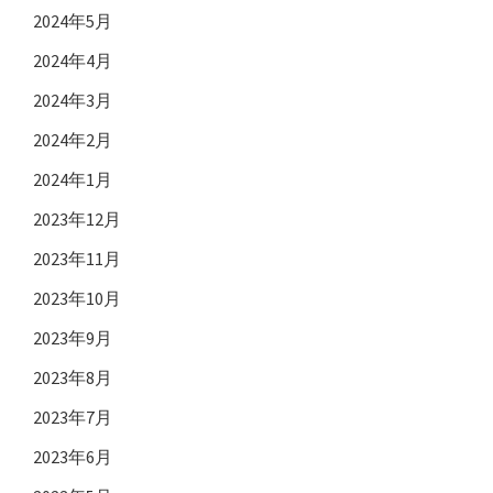
2024年5月
2024年4月
2024年3月
2024年2月
2024年1月
2023年12月
2023年11月
2023年10月
2023年9月
2023年8月
2023年7月
2023年6月