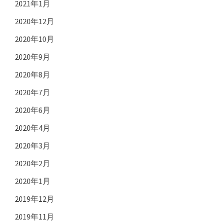
2021年1月
2020年12月
2020年10月
2020年9月
2020年8月
2020年7月
2020年6月
2020年4月
2020年3月
2020年2月
2020年1月
2019年12月
2019年11月