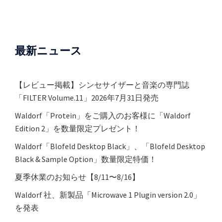
ー
シ
ョ
ン
最新ニュース
【レビュー掲載】シンセサイザーと音楽の専門誌
「FILTER Volume.11」2026年7月31日発売
Waldorf「Protein」をご購入のお客様に「Waldorf
Edition 2」を数量限定プレゼント！
Waldorf「Blofeld Desktop Black」、「Blofeld Desktop
Black & Sample Option」数量限定特価！
夏季休業のお知らせ【8/11〜8/16】
Waldorf 社、新製品「Microwave 1 Plugin version 2.0」
を発表