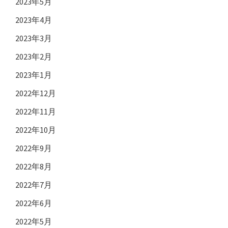
2023年5月
2023年4月
2023年3月
2023年2月
2023年1月
2022年12月
2022年11月
2022年10月
2022年9月
2022年8月
2022年7月
2022年6月
2022年5月