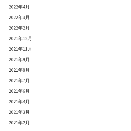
2022年4月
2022年3月
2022年2月
2021年12月
2021年11月
2021年9月
2021年8月
2021年7月
2021年6月
2021年4月
2021年3月
2021年2月