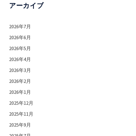
アーカイブ
2026年7月
2026年6月
2026年5月
2026年4月
2026年3月
2026年2月
2026年1月
2025年12月
2025年11月
2025年9月
2025年7月