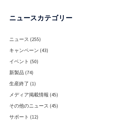
ニュースカテゴリー
ニュース
(255)
キャンペーン
(43)
イベント
(50)
新製品
(74)
生産終了
(1)
メディア掲載情報
(45)
その他のニュース
(45)
サポート
(12)