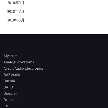
2018年9月
2018年7月
2018年5月
Alyseum
Analogue Systems
Avedis Audio Electronics
BAE Audio
Buchla
DATO
Doepfer
Dreadbox
EMS