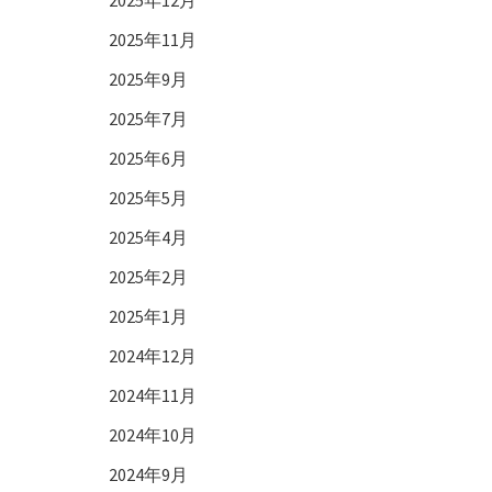
2025年12月
2025年11月
2025年9月
2025年7月
2025年6月
2025年5月
2025年4月
2025年2月
2025年1月
2024年12月
2024年11月
2024年10月
2024年9月