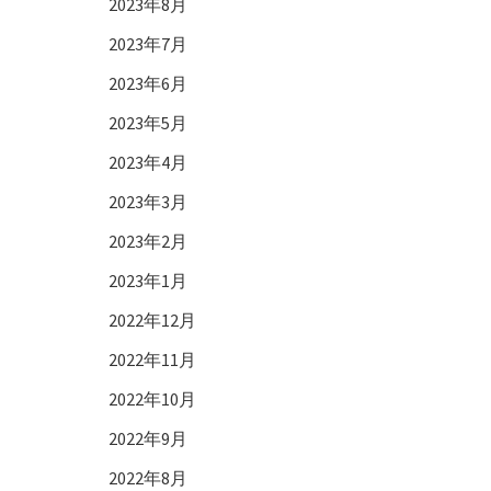
2023年8月
2023年7月
2023年6月
2023年5月
2023年4月
2023年3月
2023年2月
2023年1月
2022年12月
2022年11月
2022年10月
2022年9月
2022年8月