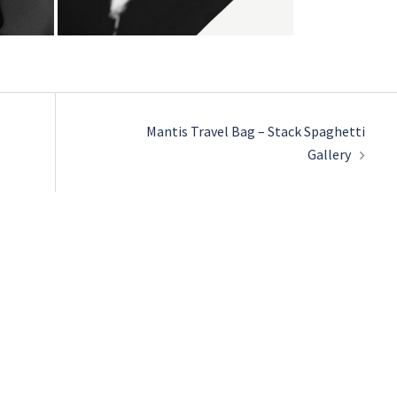
Mantis Travel Bag – Stack Spaghetti
Gallery