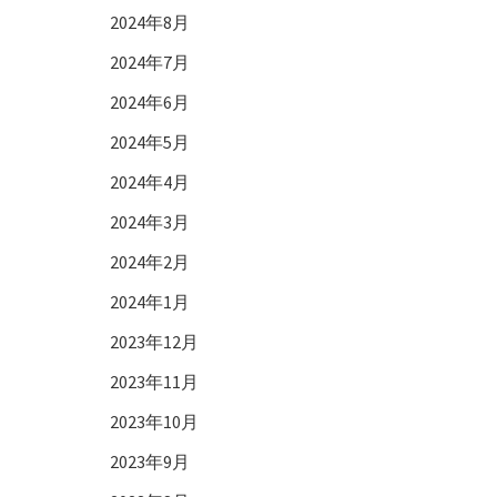
2024年8月
2024年7月
2024年6月
2024年5月
2024年4月
2024年3月
2024年2月
2024年1月
2023年12月
2023年11月
2023年10月
2023年9月