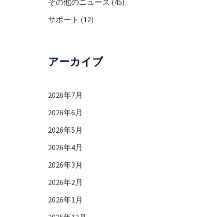
その他のニュース
(45)
サポート
(12)
アーカイブ
2026年7月
2026年6月
2026年5月
2026年4月
2026年3月
2026年2月
2026年1月