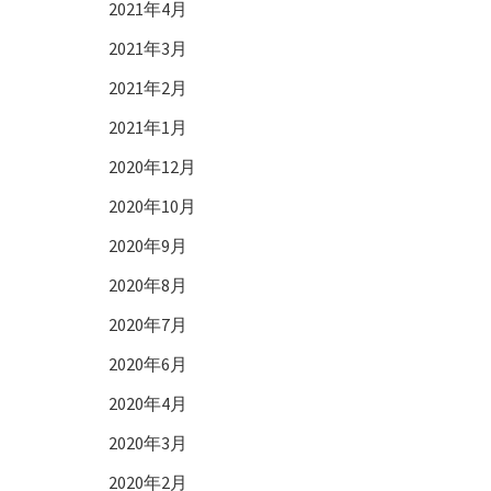
2021年4月
2021年3月
2021年2月
2021年1月
2020年12月
2020年10月
2020年9月
2020年8月
2020年7月
2020年6月
2020年4月
2020年3月
2020年2月