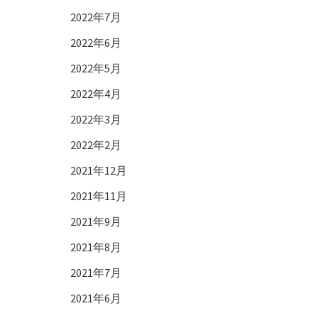
2022年7月
2022年6月
2022年5月
2022年4月
2022年3月
2022年2月
2021年12月
2021年11月
2021年9月
2021年8月
2021年7月
2021年6月