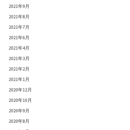
2021年9月
2021年8月
2021年7月
2021年6月
2021年4月
2021年3月
2021年2月
2021年1月
2020年12月
2020年10月
2020年9月
2020年8月