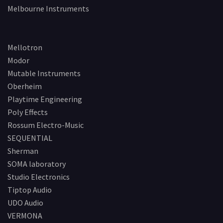
Melbourne Instruments
Mellotron
Modor
Mutable Instruments
Oberheim
Playtime Engineering
Poly Effects
Rossum Electro-Music
SEQUENTIAL
Sherman
SOMA laboratory
Studio Electronics
Tiptop Audio
UDO Audio
VERMONA