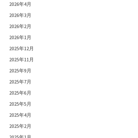
2026年4月
2026年3月
2026年2月
2026年1月
2025年12月
2025年11月
2025年9月
2025年7月
2025年6月
2025年5月
2025年4月
2025年2月
2025年1月