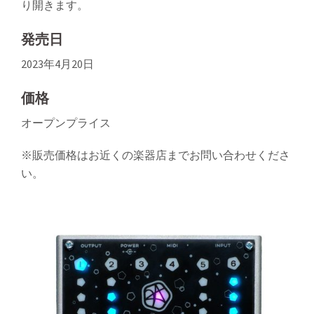
り開きます。
発売日
2023年4月20日
価格
オープンプライス
※販売価格はお近くの楽器店までお問い合わせくださ
い。