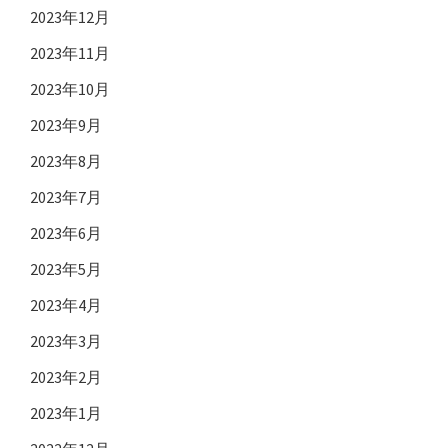
2023年12月
2023年11月
2023年10月
2023年9月
2023年8月
2023年7月
2023年6月
2023年5月
2023年4月
2023年3月
2023年2月
2023年1月