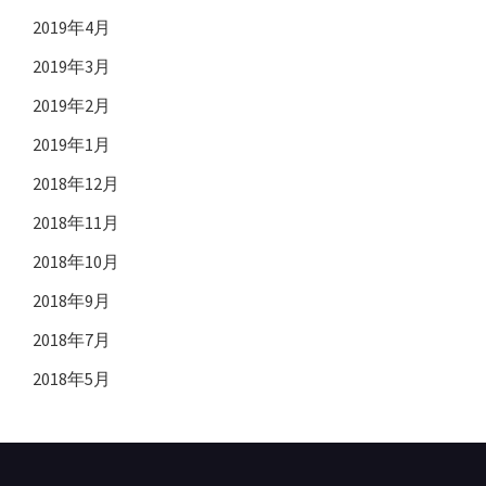
2019年4月
2019年3月
2019年2月
2019年1月
2018年12月
2018年11月
2018年10月
2018年9月
2018年7月
2018年5月