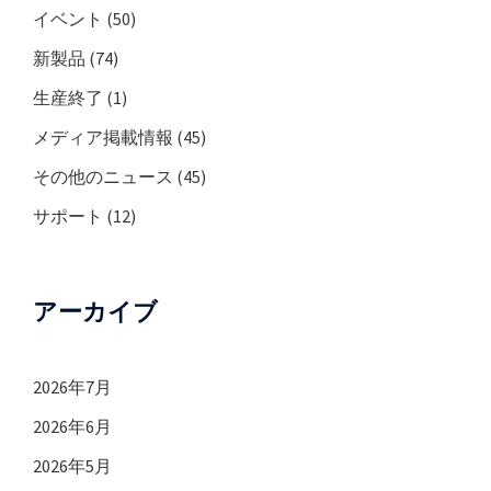
イベント
(50)
新製品
(74)
生産終了
(1)
メディア掲載情報
(45)
その他のニュース
(45)
サポート
(12)
アーカイブ
2026年7月
2026年6月
2026年5月