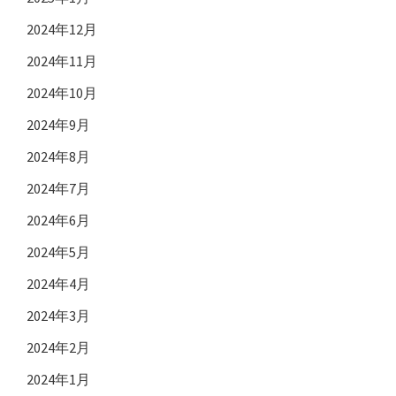
2024年12月
2024年11月
2024年10月
2024年9月
2024年8月
2024年7月
2024年6月
2024年5月
2024年4月
2024年3月
2024年2月
2024年1月