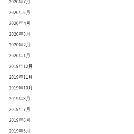
2020年7月
2020年6月
2020年4月
2020年3月
2020年2月
2020年1月
2019年12月
2019年11月
2019年10月
2019年8月
2019年7月
2019年6月
2019年5月