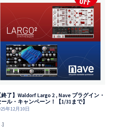
終了】Waldorf Largo 2 , Nave プラグイン・
セール・キャンペーン！【1/31まで】
025年12月10日
…]