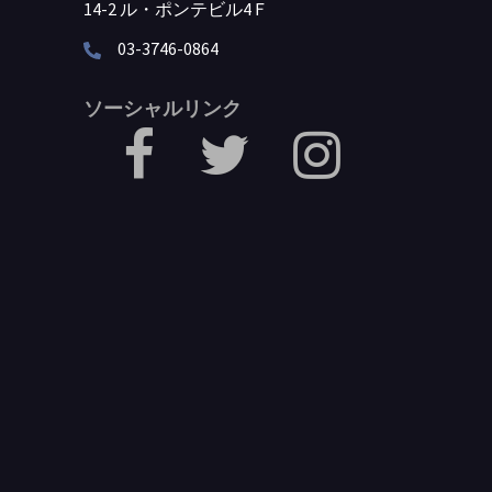
14-2 ル・ポンテビル4Ｆ
03-3746-0864
ソーシャルリンク
facebook
Twitter
Instagram