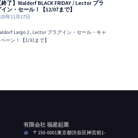
終了】Waldorf BLACK FRIDAY / Lector プラ
グイン・セール！【12/07まで】
025年11月17日
aldorf Largo 2 , Lector プラグイン・セール・キャ
ペーン！【1/31まで】
有限会社 福産起業
〒150-0001東京都渋谷区神宮前1-