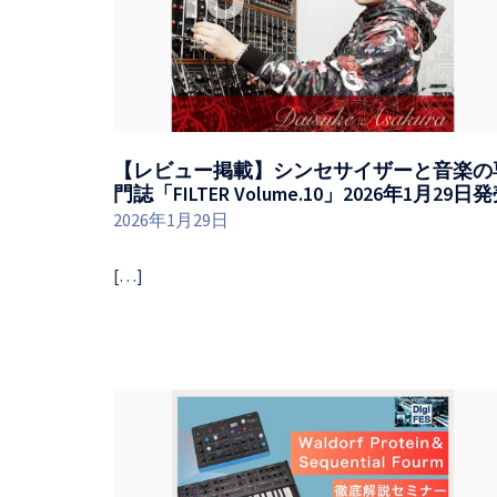
【レビュー掲載】シンセサイザーと音楽の
門誌「FILTER Volume.10」2026年1月29日
2026年1月29日
[…]