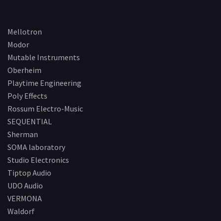
Mellotron
Modor
Mutable Instruments
Oberheim
Playtime Engineering
Poly Effects
Rossum Electro-Music
SEQUENTIAL
Sherman
SOMA laboratory
Studio Electronics
Tiptop Audio
UDO Audio
VERMONA
Waldorf