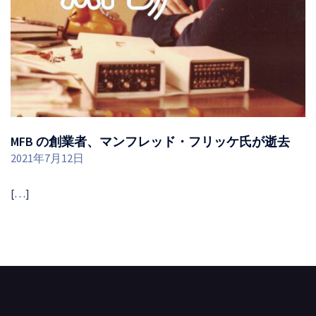
MFB の創業者、マンフレッド・フリッケ氏が逝去
2021年7月12日
[…]