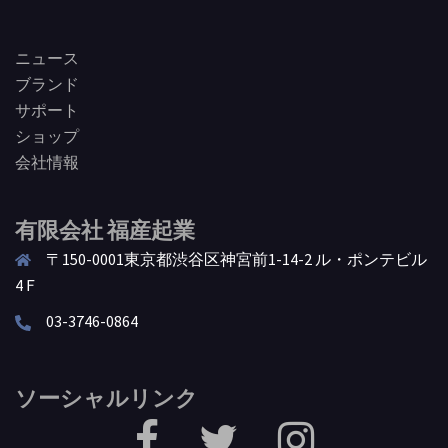
ニュース
ブランド
サポート
ショップ
会社情報
有限会社 福産起業
〒150-0001東京都渋谷区神宮前1-14-2 ル・ポンテビル
4Ｆ
03-3746-0864
ソーシャルリンク
facebook
Twitter
Instagram