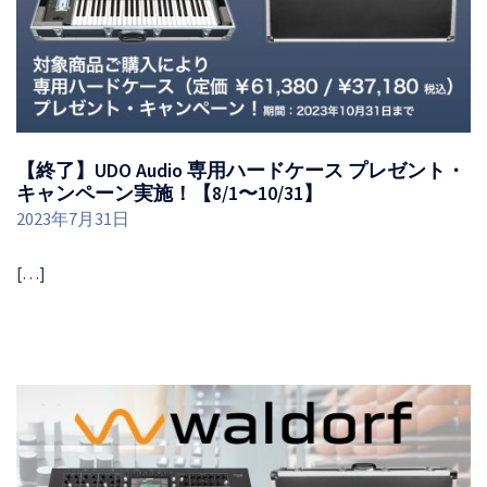
【終了】UDO Audio 専用ハードケース プレゼント・
キャンペーン実施！【8/1〜10/31】
2023年7月31日
[…]