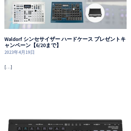
Waldorf シンセサイザー ハードケース プレゼントキ
ャンペーン【6/20まで】
2023年4月19日
[…]