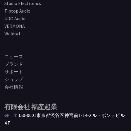
Studio Electronics
Tiptop Audio
UDO Audio
VERMONA
Waldorf
ニュース
ブランド
サポート
ショップ
会社情報
有限会社 福産起業
〒150-0001東京都渋谷区神宮前1-14-2 ル・ポンテビル
4Ｆ