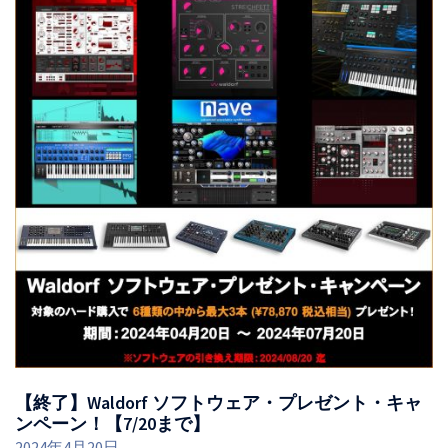
【終了】Waldorf ソフトウェア・プレゼント・キャ
ンペーン！【7/20まで】
2024年4月20日