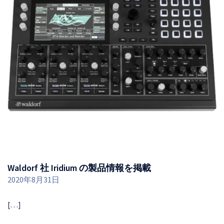
Waldorf 社 Iridium の製品情報を掲載
2020年8月31日
[…]