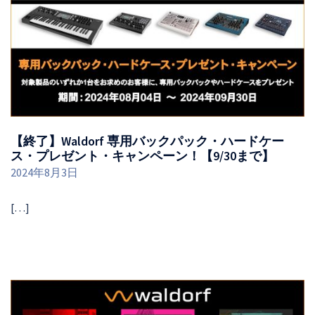
【終了】Waldorf 専用バックパック・ハードケー
ス・プレゼント・キャンペーン！【9/30まで】
2024年8月3日
[…]