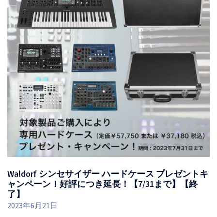
Waldorf シンセサイザー ハードケース プレゼントキ
ャンペーン！好評につき延長！【7/31まで】【終
了】
2023年6月21日