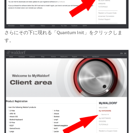
さらにその下に現れる「Quantum Init」をクリックしま
す。