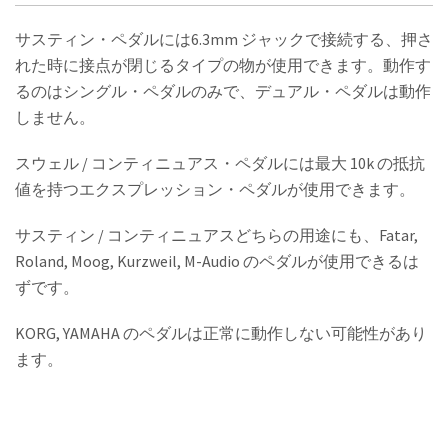
サスティン・ペダルには6.3mm ジャックで接続する、押さ
れた時に接点が閉じるタイプの物が使用できます。動作す
るのはシングル・ペダルのみで、デュアル・ペダルは動作
しません。
スウェル / コンティニュアス・ペダルには最大 10k の抵抗
値を持つエクスプレッション・ペダルが使用できます。
サスティン / コンティニュアスどちらの用途にも、Fatar,
Roland, Moog, Kurzweil, M-Audio のペダルが使用できるは
ずです。
KORG, YAMAHA のペダルは正常に動作しない可能性があり
ます。