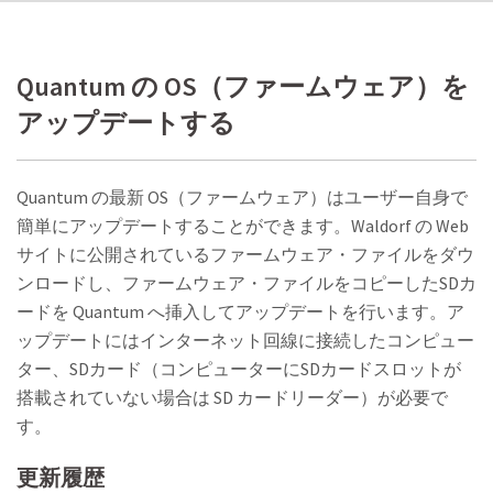
Quantum の OS（ファームウェア）を
アップデートする
Quantum の最新 OS（ファームウェア）はユーザー自身で
簡単にアップデートすることができます。Waldorf の Web
サイトに公開されているファームウェア・ファイルをダウ
ンロードし、ファームウェア・ファイルをコピーしたSDカ
ードを Quantum へ挿入してアップデートを行います。ア
ップデートにはインターネット回線に接続したコンピュー
ター、SDカード（コンピューターにSDカードスロットが
搭載されていない場合は SD カードリーダー）が必要で
す。
更新履歴