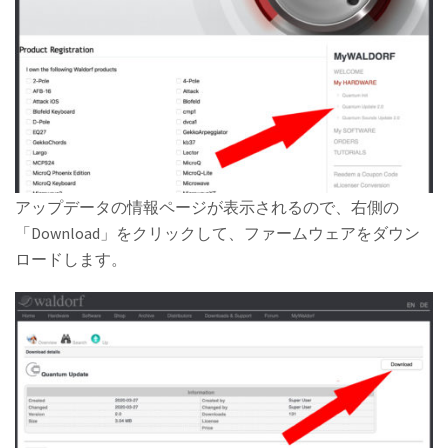
アップデータの情報ページが表示されるので、右側の
「Download」をクリックして、ファームウェアをダウン
ロードします。