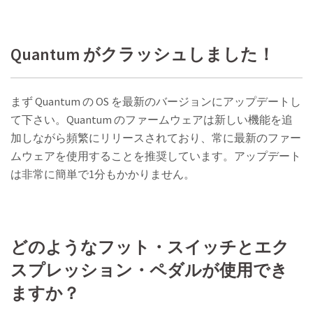
Quantum がクラッシュしました！
まず Quantum の OS を最新のバージョンにアップデートし
て下さい。Quantum のファームウェアは新しい機能を追
加しながら頻繁にリリースされており、常に最新のファー
ムウェアを使用することを推奨しています。アップデート
は非常に簡単で1分もかかりません。
どのようなフット・スイッチとエク
スプレッション・ペダルが使用でき
ますか？