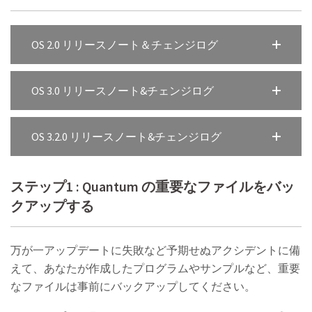
OS 2.0 リリースノート＆チェンジログ
OS 3.0 リリースノート&チェンジログ
OS 3.2.0 リリースノート&チェンジログ
ステップ1 : Quantum の重要なファイルをバッ
クアップする
万が一アップデートに失敗など予期せぬアクシデントに備
えて、あなたが作成したプログラムやサンプルなど、重要
なファイルは事前にバックアップしてください。