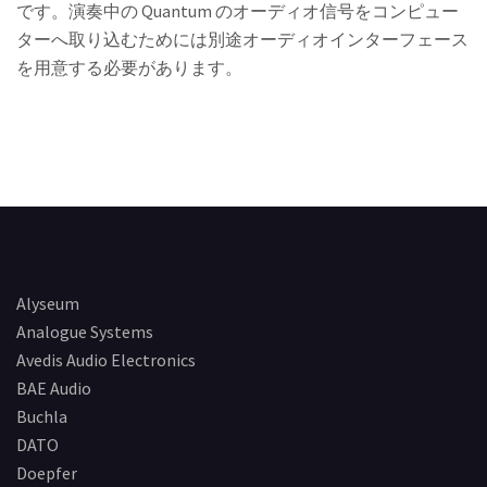
です。演奏中の Quantum のオーディオ信号をコンピュー
ターへ取り込むためには別途オーディオインターフェース
を用意する必要があります。
Alyseum
Analogue Systems
Avedis Audio Electronics
BAE Audio
Buchla
DATO
Doepfer