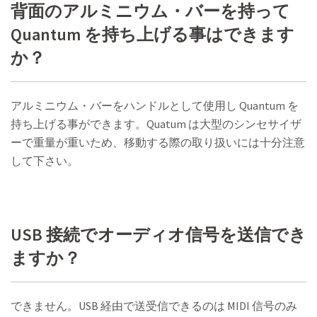
背面のアルミニウム・バーを持って
Quantum を持ち上げる事はできます
か？
アルミニウム・バーをハンドルとして使用し Quantum を
持ち上げる事ができます。Quatum は大型のシンセサイザ
ーで重量が重いため、移動する際の取り扱いには十分注意
して下さい。
USB 接続でオーディオ信号を送信でき
ますか？
できません。USB 経由で送受信できるのは MIDI 信号のみ