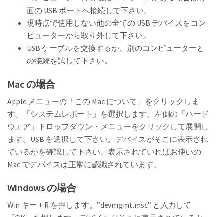
面の USB ポートへ接続して下さい。
現時点で使用しない他の全ての USB デバイスをコン
ピューターから取り外して下さい。
USB ケーブルを交換するか、別のコンピューターと
の接続を試して下さい。
Mac の場合
Apple メニューの「この Mac について」をクリックしま
す。「システムレポート」を選択します。左側の「ハード
ウェア」ドロップダウン・メニューをクリックして展開し
ます。USB を選択して下さい。デバイスがそこに表示され
ているかを確認して下さい。表示されていればお使いの
Mac でデバイスは正常に認識されています。
Windows の場合
Win キー + R を押します。”devmgmt.msc” と入力して