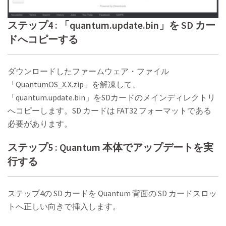
ステップ4 : 「quantum.update.bin」を SD カー
ドへコピーする
ダウンロードしたファームウェア・ファイル
「QuantumOS_X.X.zip」を解凍して、
「quantum.update.bin」をSDカードのメインディレクトリ
へコピーします。SD カードは FAT32 フォーマットである
必要があります。
ステップ5 : Quantum 本体でアップデートを実
行する
ステップ4の SD カードを Quantum 背面の SD カードスロッ
トへ正しい向きで挿入します。