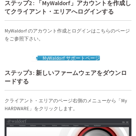
ステップ2 : 「MyWaldorf」アカウントを作成し
てクライアント・エリアへログインする
MyWaldorf のアカウント作成とログインはこちらのページ
をご参照下さい。
MyWaldorf サポートページ
ステップ3 : 新しいファームウェアをダウンロ
ードする
クライアント・エリアのページ右側のメニューから「My
HARDWARE」をクリックします。