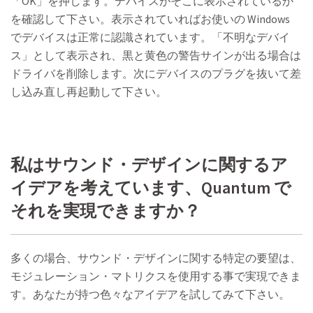
「OK」を押します。デバイスがそこに表示されているか
を確認して下さい。表示されていればお使いの Windows
でデバイスは正常に認識されています。「不明なデバイ
ス」として表示され、黒と黄色の警告サインが出る場合は
ドライバを削除します。次にデバイスのプラグを抜いて差
し込み直し再起動して下さい。
私はサウンド・デザインに関するア
イデアを考えています、Quantum で
それを実現できますか？
多くの場合、サウンド・デザインに関する特定の要望は、
モジュレーション・マトリクスを使用する事で実現できま
す。あなたが持つ色々なアイデアを試してみて下さい。