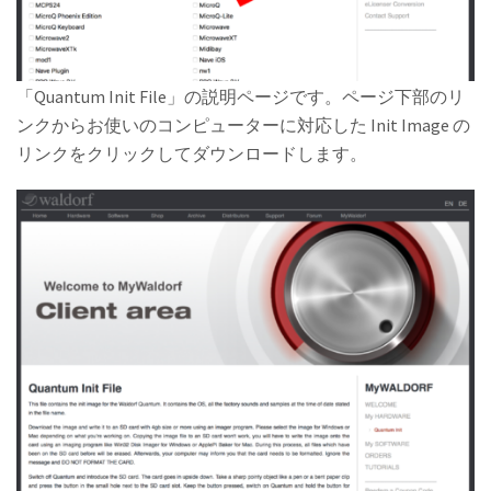
「Quantum Init File」の説明ページです。ページ下部のリ
ンクからお使いのコンピューターに対応した Init Image の
リンクをクリックしてダウンロードします。