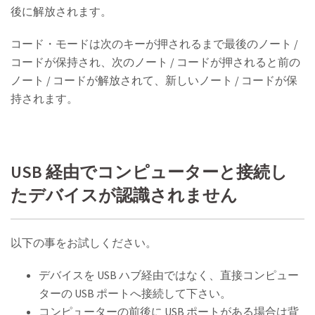
後に解放されます。
コード・モードは次のキーが押されるまで最後のノート /
コードが保持され、次のノート / コードが押されると前の
ノート / コードが解放されて、新しいノート / コードが保
持されます。
USB 経由でコンピューターと接続し
たデバイスが認識されません
以下の事をお試しください。
デバイスを USB ハブ経由ではなく、直接コンピュー
ターの USB ポートへ接続して下さい。
コンピューターの前後に USB ポートがある場合は背