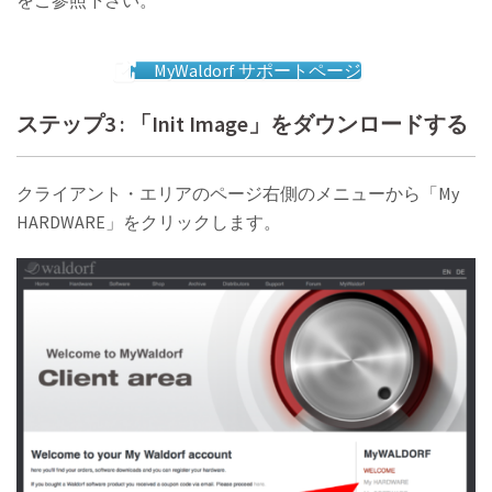
MyWaldorf サポートページ
ステップ3 : 「Init Image」をダウンロードする
クライアント・エリアのページ右側のメニューから「My
HARDWARE」をクリックします。