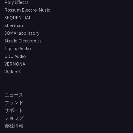
Poly Effects
Rossum Electro-Music
SEQUENTIAL
Sherman
SOMA laboratory
Studio Electronics
Tiptop Audio
UDO Audio
VERMONA
Waldorf
ニュース
ブランド
サポート
ショップ
会社情報