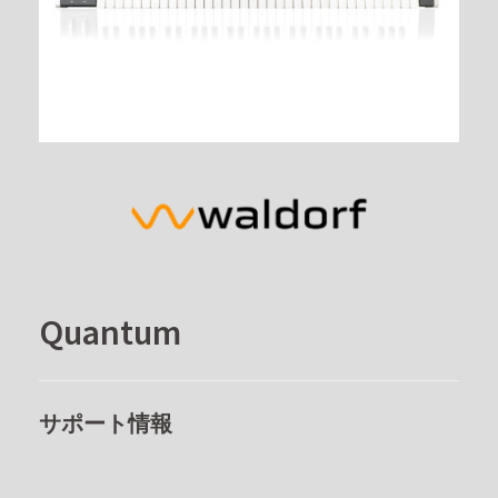
Quantum
サポート情報