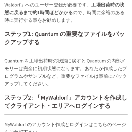
Waldorf」へのユーザー登録が必要です。
工場出荷時の状
態に戻るまで約1時間ほどかかる
ので、時間に余裕のある
時に実行する事をお勧めします。
ステップ1 : Quantum の重要なファイルをバッ
クアップする
Quantum を工場出荷時の状態に戻すと Quantum の内部メ
モリーは完全に初期状態になります。あなたが作成したプ
ログラムやサンプルなど、重要なファイルは事前にバック
アップしてください。
ステップ2 : 「MyWaldorf」アカウントを作成し
てクライアント・エリアへログインする
MyWaldorf のアカウント作成とログインはこちらのページ
をご参照下さい。