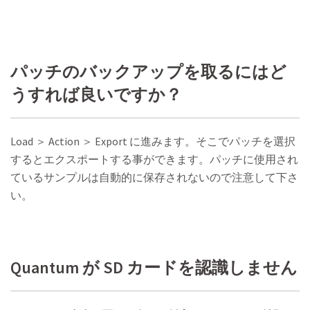
パッチのバックアップを取るにはど
うすれば良いですか？
Load ＞ Action ＞ Export に進みます。そこでパッチを選択
するとエクスポートする事ができます。パッチに使用され
ているサンプルは自動的に保存されないので注意して下さ
い。
Quantum が SD カードを認識しません