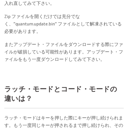
入れ直してみて下さい。
Zip ファイルを開くだけでは充分でな
く、”quantum.update.bin” ファイルとして解凍されている
必要があります。
またアップデート・ファイルをダウンロードする際にファ
イルが破損している可能性があります。アップデート・フ
ァイルをもう一度ダウンロードしてみて下さい。
ラッチ・モードとコード・モードの
違いは？
ラッチ・モードはキーを押した際にキーが押し続けられま
す。もう一度同じキーが押されるまで押し続けられ、その