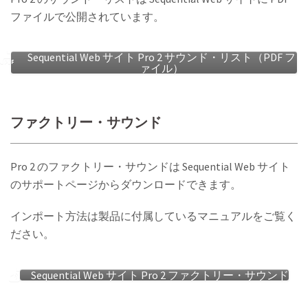
ファイルで公開されています。
Sequential Web サイト Pro 2 サウンド・リスト（PDF フ
ァイル）
ファクトリー・サウンド
Pro 2 のファクトリー・サウンドは Sequential Web サイト
のサポートページからダウンロードできます。
インポート方法は製品に付属しているマニュアルをご覧く
ださい。
Sequential Web サイト Pro 2 ファクトリー・サウンド