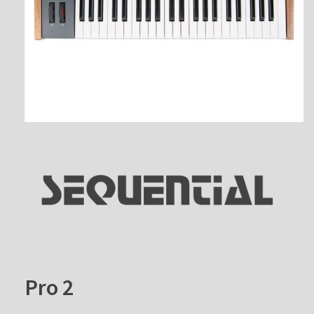
Pro 2