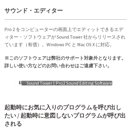
サウンド・エディター
Pro 2 をコンピューターの画面上でエディットできるエデ
ィター・ソフトウェアが Sound Tower 社からリリースされ
ています（有償）。Windows PC と Mac OS X に対応。
※このソフトウェアは弊社のサポート対象外となります。
詳しい使い方などのお問い合わせはご遠慮下さい。
Sound Tower | Pro2 Sound Editing Software
起動時にお気に入りのプログラムを呼び出し
たい / 起動時に意図しないプログラムが呼び出
される