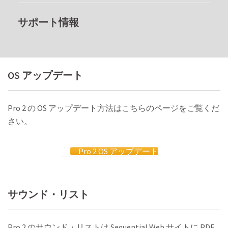
サポート情報
OS アップデート
Pro 2 の OS アップデート方法はこちらのページをご覧くだ
さい。
Pro 2 OS アップデート
サウンド・リスト
Pro 2 のサウンド・リストは Sequential Web サイトに PDF