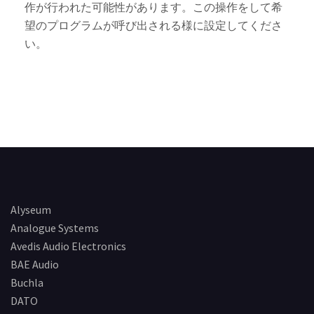
作が行われた可能性があります。この操作をして希
望のプログラムが呼び出される様に設定してくださ
い。
Alyseum
Analogue Systems
Avedis Audio Electronics
BAE Audio
Buchla
DATO