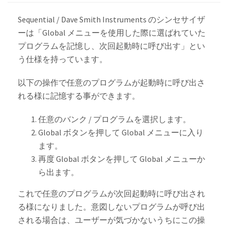
Sequential / Dave Smith Instruments のシンセサイザ
ーは「Global メニューを使用した際に選ばれていた
プログラムを記憶し、次回起動時に呼び出す」とい
う仕様を持っています。
以下の操作で任意のプログラムが起動時に呼び出さ
れる様に記憶する事ができます。
任意のバンク / プログラムを選択します。
Global ボタンを押して Global メニューに入り
ます。
再度 Global ボタンを押して Global メニューか
ら出ます。
これで任意のプログラムが次回起動時に呼び出され
る様になりました。意図しないプログラムが呼び出
される場合は、ユーザーが気づかないうちにこの操