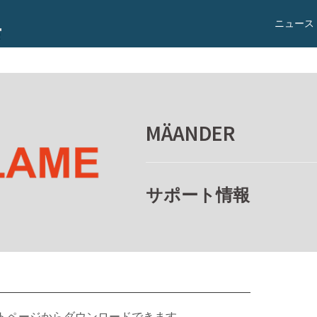
ニュース
R
MÄANDER
サポート情報
トのサポートページからダウンロードできます。