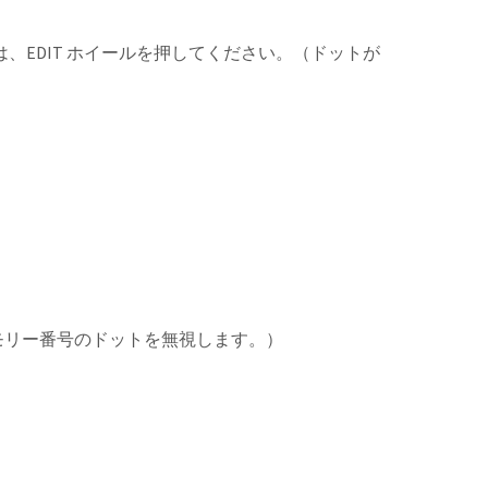
は、EDIT ホイールを押してください。（ドットが
モリー番号のドットを無視します。）