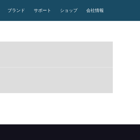
ブランド
サポート
ショップ
会社情報