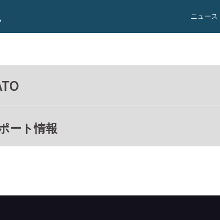
ニュース
ATO
ポート情報