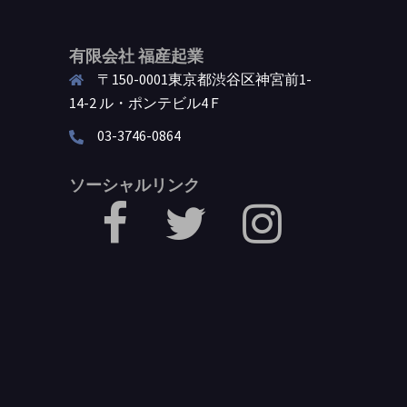
有限会社 福産起業
〒150-0001東京都渋谷区神宮前1-
14-2 ル・ポンテビル4Ｆ
03-3746-0864
ソーシャルリンク
facebook
Twitter
Instagram