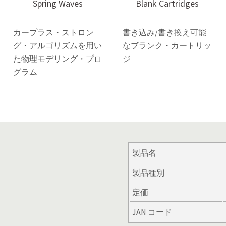
Spring Waves
Blank Cartridges
カープラス・ストロン
書き込み/書き換え可能
グ・アルゴリズムを用い
なブランク・カートリッ
た物理モデリング・プロ
ジ
グラム
製品名
製品種別
定価
JAN コード