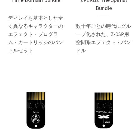
Bundle
ディレイを基本とした全
く異なるキャラクターの
数十年ごとの時代にグル
エフェクト・プログラ
ープ化された、Z-DSP用
ム・カートリッジのバン
空間系エフェクト・バン
ドルセット
ドル