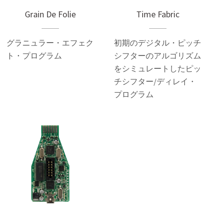
Grain De Folie
Time Fabric
グラニュラー・エフェク
初期のデジタル・ピッチ
ト・プログラム
シフターのアルゴリズム
をシミュレートしたピッ
チシフター/ディレイ・
プログラム