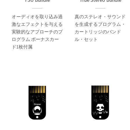
オーディオを取り込み過
真のステレオ・サウンド
激なエフェクトを与える
を生成するプログラム・
実験的なアプローチのプ
カートリッジのバンド
ログラム ボーナスカー
ル・セット
ド1枚付属