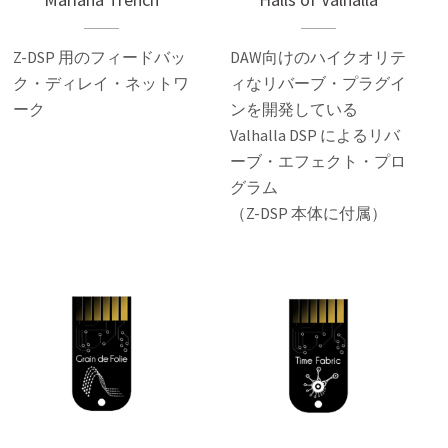
Z-DSP 用のフィードバッ
DAW向けのハイクオリテ
ク・ディレイ・ネットワ
ィなリバーブ・プラグイ
ーク
ンを開発している
Valhalla DSP によるリバ
ーブ・エフェクト・プロ
グラム
（Z-DSP 本体に付属）