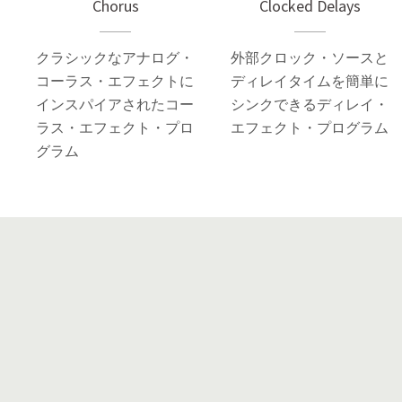
Chorus
Clocked Delays
クラシックなアナログ・
外部クロック・ソースと
コーラス・エフェクトに
ディレイタイムを簡単に
インスパイアされたコー
シンクできるディレイ・
ラス・エフェクト・プロ
エフェクト・プログラム
グラム