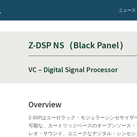
ニュース
Z-DSP NS（Black Panel）
VC – Digital Signal Processor
Overview
Z-DSPはユーロラック・モジュラーシンセサイ
可能な、カートリッジベースのオープンソース・
レオ・サウンド、ユニークなデジタル・シンセシスが