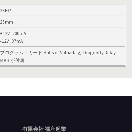
28HP
25mm
+12V : 200mA
-12V : 87mA
プログラム・カード Halls of Valhalla と Dragonfly Delay
MKII が付属
有限会社 福産起業