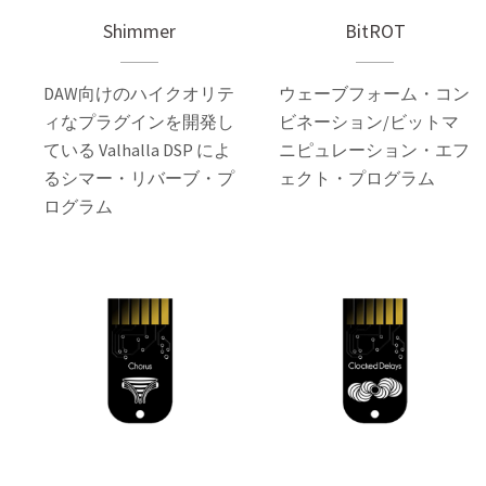
Shimmer
BitROT
DAW向けのハイクオリテ
ウェーブフォーム・コン
ィなプラグインを開発し
ビネーション/ビットマ
ている Valhalla DSP によ
ニピュレーション・エフ
るシマー・リバーブ・プ
ェクト・プログラム
ログラム