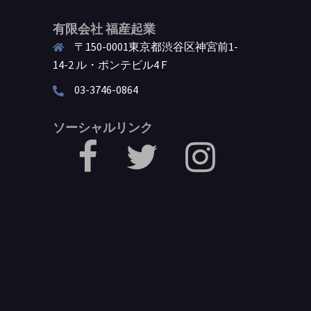
有限会社 福産起業
〒150-0001東京都渋谷区神宮前1-
14-2 ル・ポンテビル4Ｆ
03-3746-0864
ソーシャルリンク
facebook
Twitter
Instagram