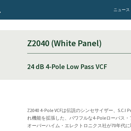
ニュース
Z2040 (White Panel)
24 dB 4-Pole Low Pass VCF
Z2040 4-Pole VCFは伝説のシンセサイザー、S.C.I
れ機能を拡張した、パワフルな4-Poleローパス・フ
オーバーハイム・エレクトロニクス社が70年代に