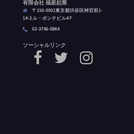
有限会社 福産起業
〒150-0001東京都渋谷区神宮前1-
14-2 ル・ポンテビル4Ｆ
03-3746-0864
ソーシャルリンク
facebook
Twitter
Instagram