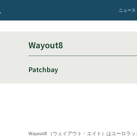
ニュース
Wayout8
Patchbay
Wayout8 （ウェイアウト・エイト）はユーロ