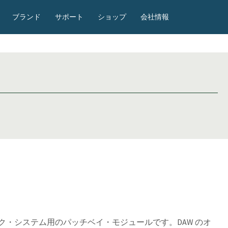
ブランド
サポート
ショップ
会社情報
ラック・システム用のパッチベイ・モジュールです。DAW のオ