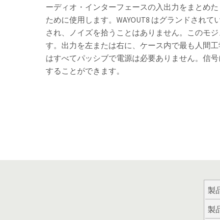
ーディオ・インターフェースの入出力をまとめた
ために使用します。WAYOUT8 はグランドさ
され、ノイズを拾うことはありません。このモジ
す。出力を左または右に、ケース内で最も人間工
はすべてパッシブで電源は必要ありません。信号に影
することができます。
製
製