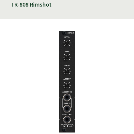
TR-808 Rimshot