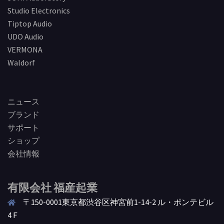
Studio Electronics
Tiptop Audio
UDO Audio
VERMONA
Waldorf
ニュース
ブランド
サポート
ショップ
会社情報
有限会社 福産起業
〒150-0001東京都渋谷区神宮前1-14-2 ル・ポンテビル
4Ｆ