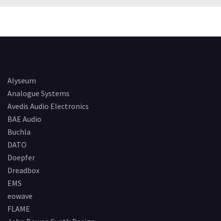
Alyseum
Analogue Systems
Avedis Audio Electronics
BAE Audio
Buchla
DATO
Doepfer
Dreadbox
EMS
eowave
FLAME