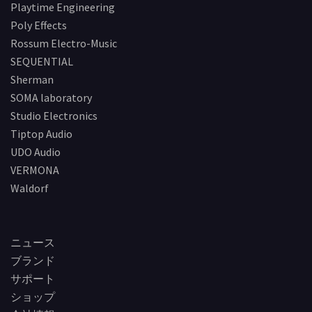
Playtime Engineering
Poly Effects
Rossum Electro-Music
SEQUENTIAL
Sherman
SOMA laboratory
Studio Electronics
Tiptop Audio
UDO Audio
VERMONA
Waldorf
ニュース
ブランド
サポート
ショップ