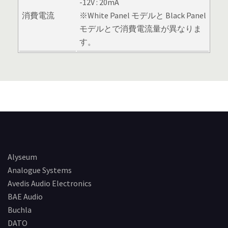
-12V : 20mA
消費電流
※White Panel モデルと Black Panel
モデルとで消費電流量が異なりま
す。
Alyseum
Analogue Systems
Avedis Audio Electronics
BAE Audio
Buchla
DATO