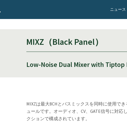
ニュース
MIXZ（Black Panel）
Low-Noise Dual Mixer with Tiptop
MIXZは最大8CHとバスミックスを同時に使用
ュールです。オーディオ、CV、GATE信号に対応
クションで構成されています。