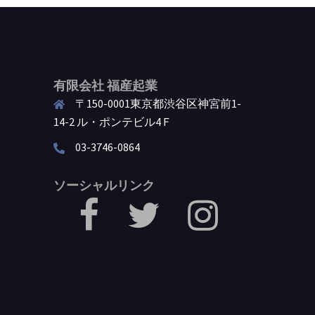
有限会社 福産起業
〒150-0001東京都渋谷区神宮前1-
14-2 ル・ポンテビル4Ｆ
03-3746-0864
ソーシャルリンク
facebook
Twitter
Instagram