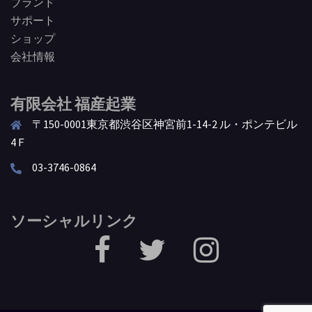
ブランド
サポート
ショップ
会社情報
有限会社 福産起業
〒150-0001東京都渋谷区神宮前1-14-2 ル・ポンテビル
4Ｆ
03-3746-0864
ソーシャルリンク
facebook
Twitter
Instagram