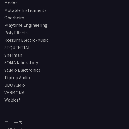
Modor
Mutable Instruments
Oberheim
Playtime Engineering
Poly Effects
Rossum Electro-Music
SEQUENTIAL
Sherman
SOMA laboratory
Studio Electronics
Tiptop Audio
UDO Audio
VERMONA
Waldorf
ニュース