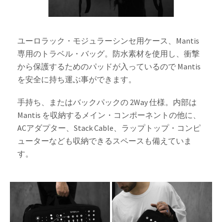
ユーロラック・モジュラーシンセ用ケース、Mantis
専用のトラベル・バッグ。防水素材を使用し、衝撃
から保護するためのパッドが入っているので Mantis
を安全に持ち運ぶ事ができます。
手持ち、またはバックパックの 2Way 仕様。内部は
Mantis を収納するメイン・コンポーネントの他に、
ACアダプター、Stack Cable、ラップトップ・コンピ
ューターなども収納できるスペースも備えていま
す。