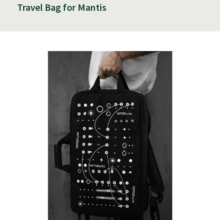
Travel Bag for Mantis