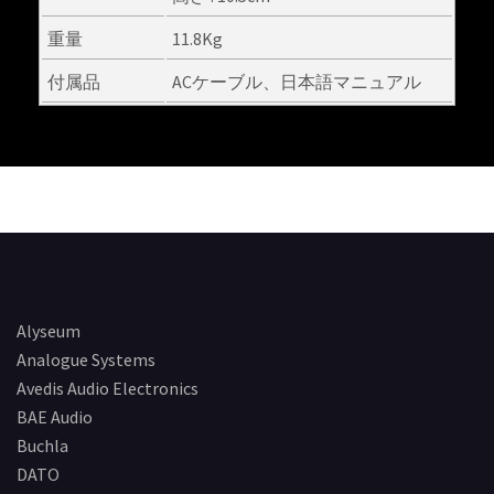
重量
11.8Kg
付属品
ACケーブル、日本語マニュアル
Alyseum
Analogue Systems
Avedis Audio Electronics
BAE Audio
Buchla
DATO