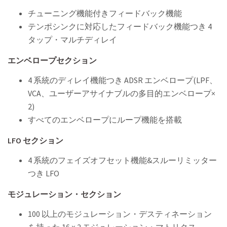
チューニング機能付きフィードバック機能
テンポシンクに対応したフィードバック機能つき 4
タップ・マルチディレイ
エンベロープセクション
4 系統のディレイ機能つき ADSR エンベロープ(LPF、
VCA、ユーザーアサイナブルの多目的エンベロープ×
2)
すべてのエンベロープにループ機能を搭載
LFO セクション
4 系統のフェイズオフセット機能&スルーリミッター
つき LFO
モジュレーション・セクション
100 以上のモジュレーション・デスティネーション