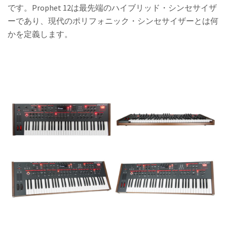
です。Prophet 12は最先端のハイブリッド・シンセサイザ
ーであり、現代のポリフォニック・シンセサイザーとは何
かを定義します。