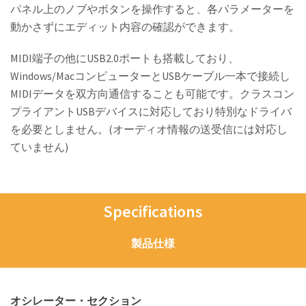
パネル上のノブやボタンを操作すると、各パラメーターを
動かさずにエディット内容の確認ができます。
MIDI端子の他にUSB2.0ポートも搭載しており、
Windows/MacコンピューターとUSBケーブル一本で接続し
MIDIデータを双方向通信することも可能です。クラスコン
プライアントUSBデバイスに対応しており特別なドライバ
を必要としません。(オーディオ情報の送受信には対応し
ていません)
Specifications
製品仕様
オシレーター・セクション