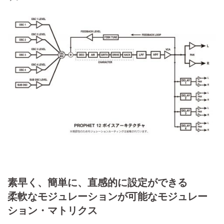
素早く、簡単に、直感的に設定ができる
柔軟なモジュレーションが可能なモジュレー
ション・マトリクス