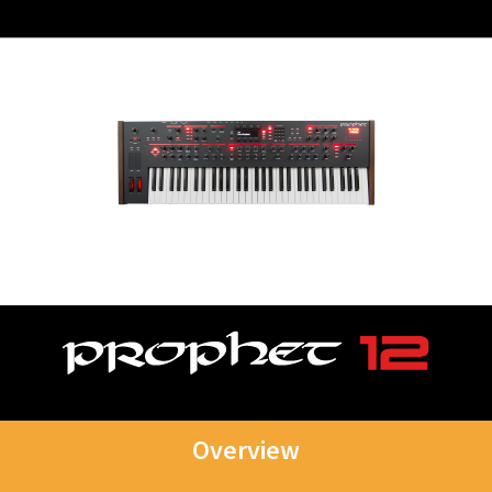
Overview