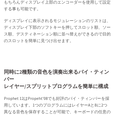
もちろんディスプレイ上部のエンコーダーを使用して設定
する事も可能です。
ディスプレイに表示されるモジュレーションのリストは、
ディスプレイ下部のソフトキーを押してスロット順、ソー
ス順、デスティネーション順に並べ替えができるので目的
のスロットを簡単に見つけ出せます。
同時に2種類の音色を演奏出来るバイ・ティン
バー
レイヤー/スプリットプログラムを簡単に構成
Prophet 12はPropeht’08でも好評のバイ・ティンバーを採
用しています。1つのプログラムにはレイヤーAとBに2つ
異なる音色を保存することが可能で、キーボードの任意の