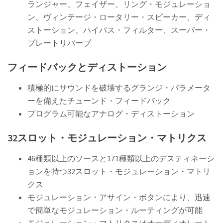
ランジャー、フェイザー、リング・モジュレーショ
ン、ヴィンテージ・ロータリー・スピーカー、ディ
ストーション、ハイパス・フィルター、スーパー・
プレートリバーブ
フィードバックとディストーション
積極的にサウンドを破壊するグランジ・パラメータ
ーを備えたチューンド・フィードバック
プログラム可能なアナログ・ディストーション
32スロット・モジュレーション・マトリクス
46種類以上のソースと171種類以上のデスティネーシ
ョンを持つ32スロット・モジュレーション・マトリ
クス
モジュレーション・アサイン・ボタンにより、迅速
で簡単なモジュレーション・ルーティングが可能
モジュレーション・マトリクスはオーディオレート