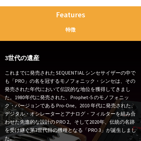
Features
特徴
3世代の遺産
これまでに発売された SEQUENTIAL シンセサイザーの中で
も「PRO」の名を冠するモノフォニック・シンセは、その
発売された年代において伝説的な地位を獲得してきまし
た。1980年代に発売された、Prophet-5 のモノフォニッ
ク・バージョンである Pro-One。2010 年代に発売された、
デジタル・オシレーターとアナログ・フィルターを組み合
わせた先進的な設計の PRO 2。そして2020年、伝統の名跡
を受け継ぐ第3世代目の機種となる「PRO 3」が誕生しまし
た。