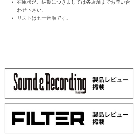
在庫状況、納期につきましては各店舗までお問い合
わせ下さい。
リストは五十音順です。