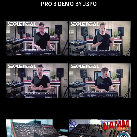
PRO 3 DEMO BY J3PO