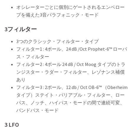
オシレーターごとに個別にゲートされるエンベロー
プを備えた3音パラフォニック・モード
3フィルター
3つのクラシック・フィルター・タイプ
フィルター1 : 4ポール、24 dB /Oct Prophet-6™ ローパ
ス・フィルター
フィルター2 : 4ポール 24 dB / Oct Moog タイプのトラ
ンジスター・ラダー・フィルター、レゾナンス補償
あり
フィルター3 : 2ポール、12 db / Oct OB-6™ （Oberheim
タイプ）ステイト・バリアブル・フィルター、ロー
パス、ノッチ、ハイパス・モードの間で連続可変、
バンドパス・モード
3 LFO