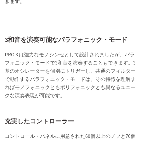
きます。
3和音を演奏可能なパラフォニック・モード
PRO 3 は強力なモノシンセとして設計されましたが、パラ
フォニック・モードで3和音を演奏することもできます。3
基のオシレーターを個別にトリガーし、共通のフィルター
で動作するパラフォニック・モードは、その特徴を理解す
ればモノフォニックともポリフォニックとも異なるユニー
クな演奏表現が可能です。
充実したコントローラー
コントロール・パネルに用意された60個以上のノブと70個