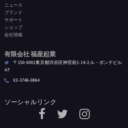
ニュース
ブランド
サポート
ショップ
会社情報
有限会社 福産起業
〒150-0001東京都渋谷区神宮前1-14-2 ル・ポンテビル
4Ｆ
03-3746-0864
ソーシャルリンク
facebook
Twitter
Instagram