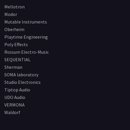
Mellotron
Modor
Mutable Instruments
Oberheim
Playtime Engineering
Poly Effects
Rossum Electro-Music
SEQUENTIAL
Sherman
SOMA laboratory
Studio Electronics
Tiptop Audio
UDO Audio
VERMONA
Waldorf