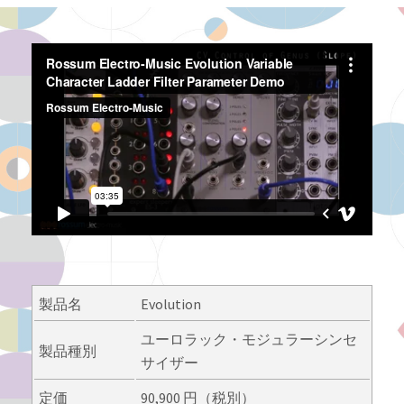
製品名
Evolution
ユーロラック・モジュラーシンセ
製品種別
サイザー
定価
90,900 円（税別）