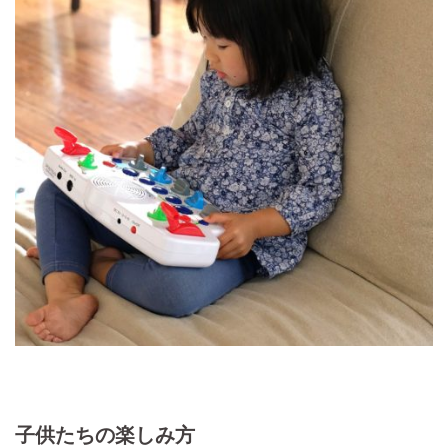
子供たちの楽しみ方