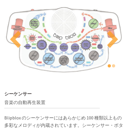
シーケンサー
音楽の自動再生装置
Blipblox のシーケンサーにはあらかじめ 100 種類以上もの
多彩なメロディが内蔵されています。シーケンサー・ボタ