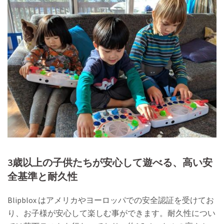
3歳以上の子供たちが安心して遊べる、高い安
全基準と耐久性
Blipblox はアメリカやヨーロッパでの安全認証を受けてお
り、お子様が安心して楽しむ事ができます。耐久性につい