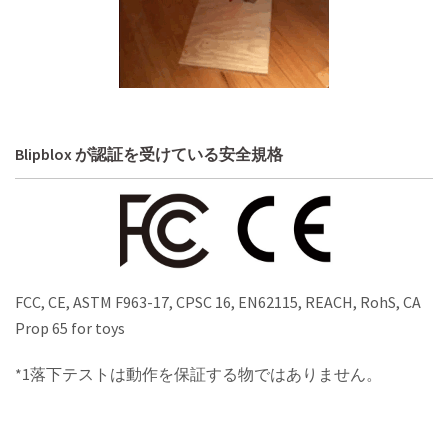
Blipblox が認証を受けている安全規格
FCC, CE, ASTM F963-17, CPSC 16, EN62115, REACH, RohS, CA
Prop 65 for toys
*1落下テストは動作を保証する物ではありません。