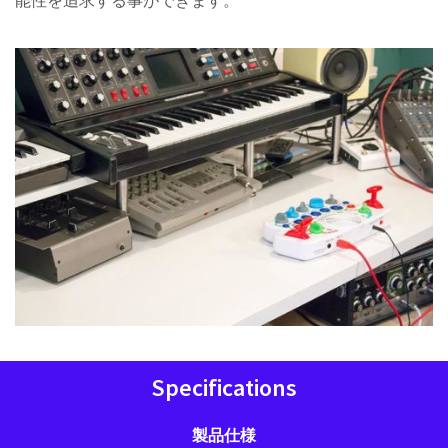
Specifications
製品仕様