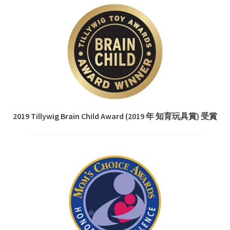
2019 Tillywig Brain Child Award (2019 年 知育玩具賞) 受賞