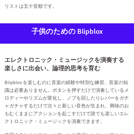
リストは五十音順です。
子供のための Blipblox
エレクトロニック・ミュージックを演奏する
楽しさに出会い、論理的思考を育む
Blipblox を楽しむのに音楽の経験や特別な練習、音楽の知
識は必要ありません。ボタンを押すだけで演奏しているメ
ロディーやリズムが変化し、ノブを回したりレバーをガチ
ャガチャするだけで次々と新しい音色が生まれ、興味のお
もむくままにアクションを起こすだけで誰でも楽しいエレ
クトロニック・ミュージックを演奏できます。