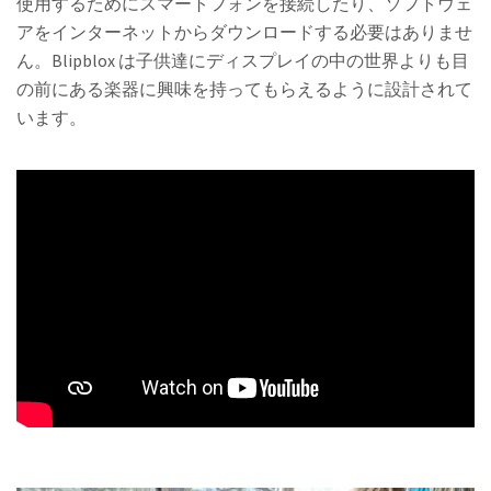
使用するためにスマートフォンを接続したり、ソフトウェ
アをインターネットからダウンロードする必要はありませ
ん。Blipblox は子供達にディスプレイの中の世界よりも目
の前にある楽器に興味を持ってもらえるように設計されて
います。