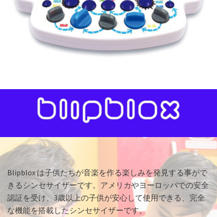
Blipblox は子供たちが音楽を作る楽しみを発見する事がで
きるシンセサイザーです。アメリカやヨーロッパでの安全
認証を受け、3歳以上の子供が安心して使用できる、完全
な機能を搭載したシンセサイザーです。