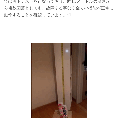
ては落下テストを行なっており、約1.5メートルの高さか
ら複数回落としても、故障する事なく全ての機能が正常に
動作することを確認しています。*1