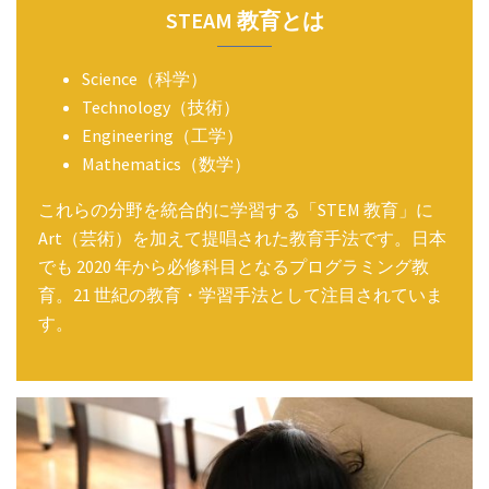
STEAM 教育とは
Science（科学）
Technology（技術）
Engineering（工学）
Mathematics（数学）
これらの分野を統合的に学習する「STEM 教育」に
Art（芸術）を加えて提唱された教育手法です。日本
でも 2020 年から必修科目となるプログラミング教
育。21 世紀の教育・学習手法として注目されていま
す。