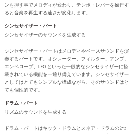
ンを押す事でメロディが変わり、テンポ・レバーを操作す
ると音楽を再生する速さが変化します。
シンセサイザー・パート
シンセサイザーのサウンドを生成する
シンセサイザー・パートはメロディやベースサウンドを演
奏するパートです。オシレーター、フィルター、アンプ、
エンベロープ、LFO といった一般的なシンセサイザーに搭
載されている機能を一通り備えています。シンセサイザー
としてはとてもシンプルな構成ながら、そのサウンドはと
ても個性的です。
ドラム・パート
リズムのサウンドを生成する
ドラム・パートはキック・ドラムとスネア・ドラムの2つ