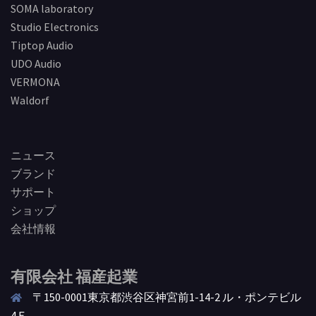
SOMA laboratory
Studio Electronics
Tiptop Audio
UDO Audio
VERMONA
Waldorf
ニュース
ブランド
サポート
ショップ
会社情報
有限会社 福産起業
〒150-0001東京都渋谷区神宮前1-14-2 ル・ポンテビル
4Ｆ