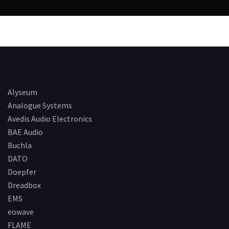
Alyseum
Analogue Systems
Avedis Audio Electronics
BAE Audio
Buchla
DATO
Doepfer
Dreadbox
EMS
eowave
FLAME