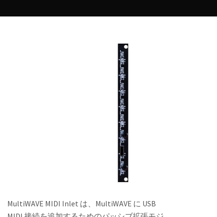
MultiWAVE MIDI Inlet は、MultiWAVE に USB
MIDI 接続を追加するためのパッシブ拡張モジ