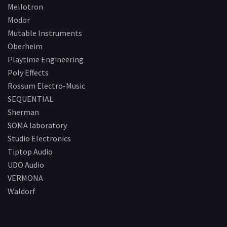
Mellotron
Modor
Mutable Instruments
Oberheim
Playtime Engineering
Poly Effects
Rossum Electro-Music
SEQUENTIAL
Sherman
SOMA laboratory
Studio Electronics
Tiptop Audio
UDO Audio
VERMONA
Waldorf