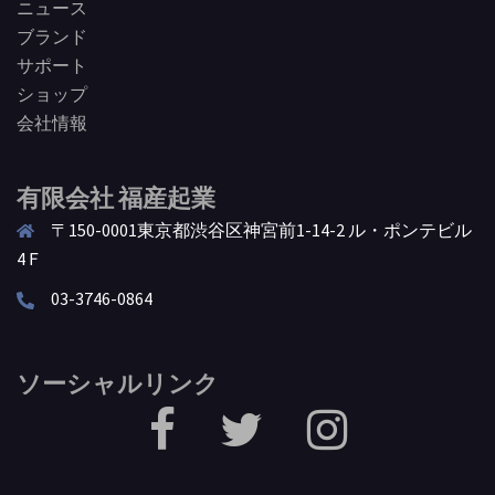
ニュース
ブランド
サポート
ショップ
会社情報
有限会社 福産起業
〒150-0001東京都渋谷区神宮前1-14-2 ル・ポンテビル
4Ｆ
03-3746-0864
ソーシャルリンク
facebook
Twitter
Instagram