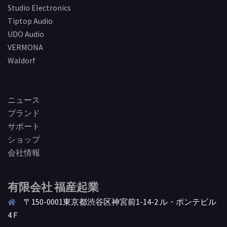
Studio Electronics
Tiptop Audio
UDO Audio
VERMONA
Waldorf
ニュース
ブランド
サポート
ショップ
会社情報
有限会社 福産起業
〒150-0001東京都渋谷区神宮前1-14-2 ル・ポンテビル
4Ｆ