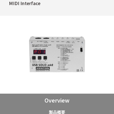
MIDI Interface
Overview
製品概要