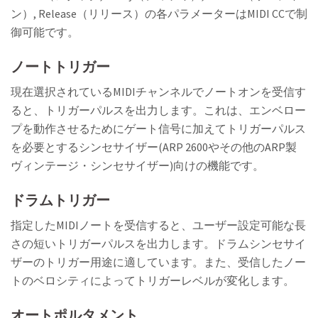
ン）, Release（リリース）の各パラメーターはMIDI CCで制
御可能です。
ノートトリガー
現在選択されているMIDIチャンネルでノートオンを受信す
ると、トリガーパルスを出力します。これは、エンベロー
プを動作させるためにゲート信号に加えてトリガーパルス
を必要とするシンセサイザー(ARP 2600やその他のARP製
ヴィンテージ・シンセサイザー)向けの機能です。
ドラムトリガー
指定したMIDIノートを受信すると、ユーザー設定可能な長
さの短いトリガーパルスを出力します。ドラムシンセサイ
ザーのトリガー用途に適しています。また、受信したノー
トのベロシティによってトリガーレベルが変化します。
オートポルタメント