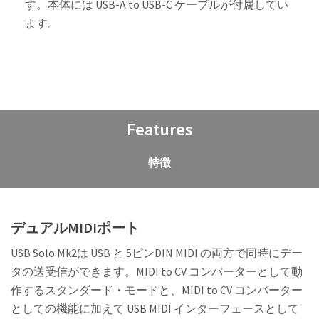
す。本体には USB-A to USB-C ケーブルが付属してい
ます。
Features
特徴
デュアルMIDIポート
USB Solo Mk2は USB と 5ピンDIN MIDI の両方で同時にデー
タの送受信ができます。MIDI to CV コンバーターとして動
作するスタンダード・モードと、MIDI to CV コンバーター
としての機能に加えて USB MIDI インターフェースとして