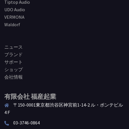
Tiptop Audio
UDO Audio
VERMONA
Waldorf
ニュース
ブランド
サポート
ショップ
会社情報
有限会社 福産起業
〒150-0001東京都渋谷区神宮前1-14-2 ル・ポンテビル
4Ｆ
03-3746-0864