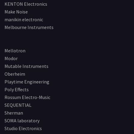
KENTON Electronics
Make Noise
manikin electronic
Melbourne Instruments
Mellotron
Modor
Mutable Instruments
Oberheim
Playtime Engineering
Poly Effects
Rossum Electro-Music
SEQUENTIAL
Sherman
SOMA laboratory
Studio Electronics