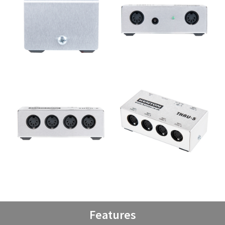
Features