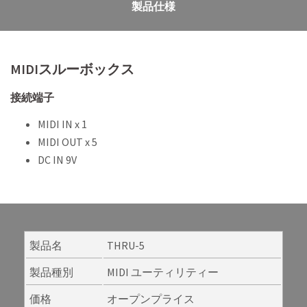
製品仕様
MIDIスルーボックス
接続端子
MIDI IN x 1
MIDI OUT x 5
DC IN 9V
製品名
THRU-5
製品種別
MIDI ユーティリティー
価格
オープンプライス