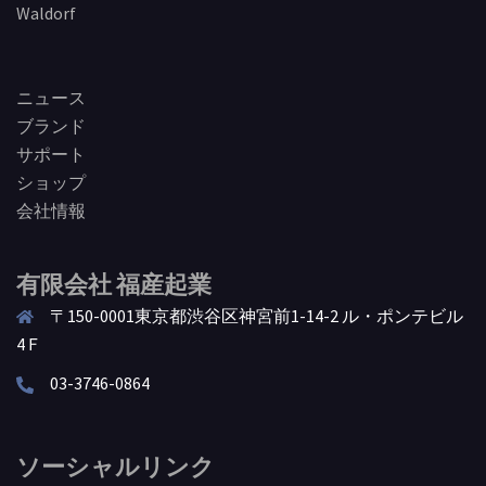
Waldorf
ニュース
ブランド
サポート
ショップ
会社情報
有限会社 福産起業
〒150-0001東京都渋谷区神宮前1-14-2 ル・ポンテビル
4Ｆ
03-3746-0864
ソーシャルリンク