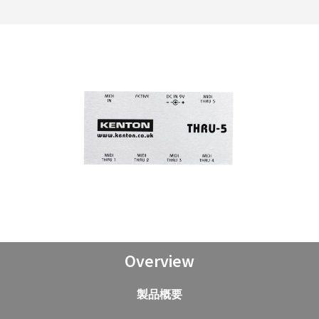
Overview
製品概要