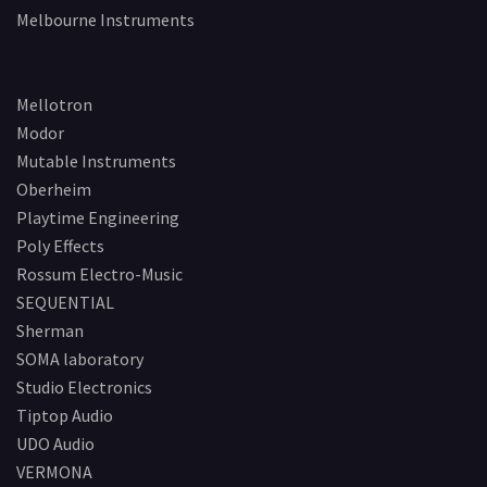
Melbourne Instruments
Mellotron
Modor
Mutable Instruments
Oberheim
Playtime Engineering
Poly Effects
Rossum Electro-Music
SEQUENTIAL
Sherman
SOMA laboratory
Studio Electronics
Tiptop Audio
UDO Audio
VERMONA