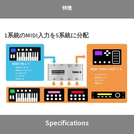
特徴
1系統のMIDI入力を5系統に分配
Specifications