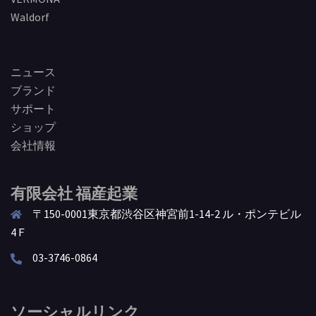
Waldorf
ニュース
ブランド
サポート
ショップ
会社情報
有限会社 福産起業
〒150-0001東京都渋谷区神宮前1-14-2 ル・ポンテビル
4Ｆ
03-3746-0864
ソーシャルリンク