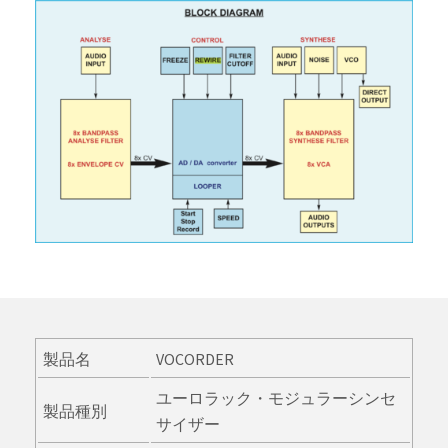
製品名
VOCORDER
ユーロラック・モジュラーシンセ
製品種別
サイザー