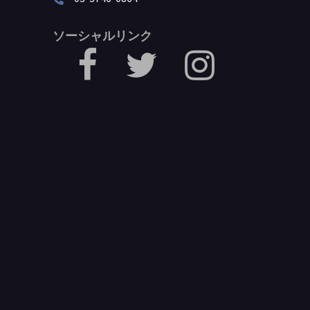
ソーシャルリンク
facebook
Twitter
Instagram