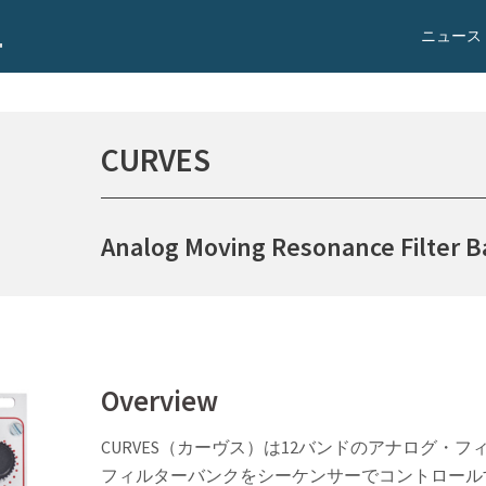
ニュース
CURVES
Analog Moving Resonance Filter 
Overview
CURVES（カーヴス）は12バンドのアナログ
フィルターバンクをシーケンサーでコントロール