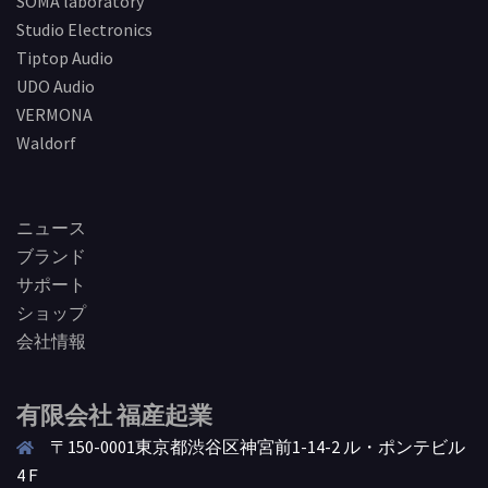
SOMA laboratory
Studio Electronics
Tiptop Audio
UDO Audio
VERMONA
Waldorf
ニュース
ブランド
サポート
ショップ
会社情報
有限会社 福産起業
〒150-0001東京都渋谷区神宮前1-14-2 ル・ポンテビル
4Ｆ