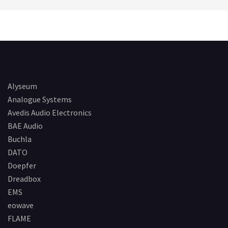
Alyseum
Analogue Systems
Avedis Audio Electronics
BAE Audio
Buchla
DATO
Doepfer
Dreadbox
EMS
eowave
FLAME