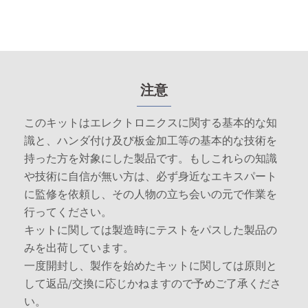
注意
このキットはエレクトロニクスに関する基本的な知
識と、ハンダ付け及び板金加工等の基本的な技術を
持った方を対象にした製品です。もしこれらの知識
や技術に自信が無い方は、必ず身近なエキスパート
に監修を依頼し、その人物の立ち会いの元で作業を
行ってください。
キットに関しては製造時にテストをパスした製品の
みを出荷しています。
一度開封し、製作を始めたキットに関しては原則と
して返品/交換に応じかねますので予めご了承くださ
い。