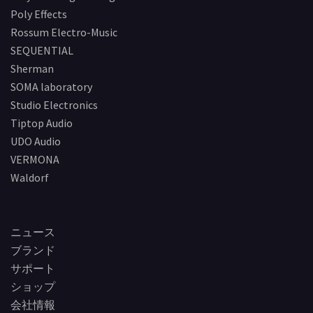
Poly Effects
Rossum Electro-Music
SEQUENTIAL
Sherman
SOMA laboratory
Studio Electronics
Tiptop Audio
UDO Audio
VERMONA
Waldorf
ニュース
ブランド
サポート
ショップ
会社情報