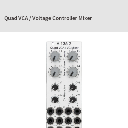
Quad VCA / Voltage Controller Mixer