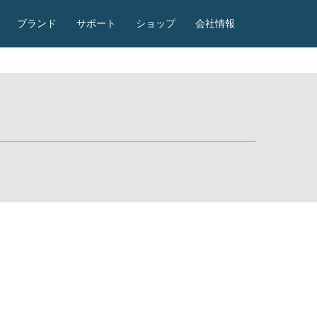
ブランド
サポート
ショップ
会社情報