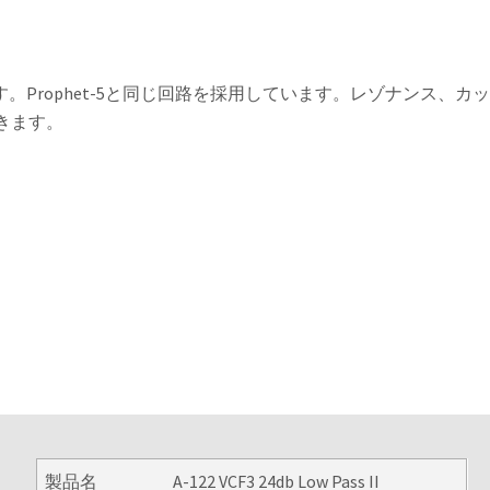
ーです。Prophet-5と同じ回路を採用しています。レゾナンス、カ
きます。
製品名
A-122 VCF3 24db Low Pass II