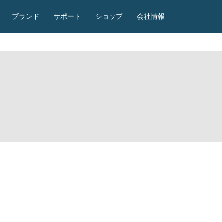
ブランド
サポート
ショップ
会社情報