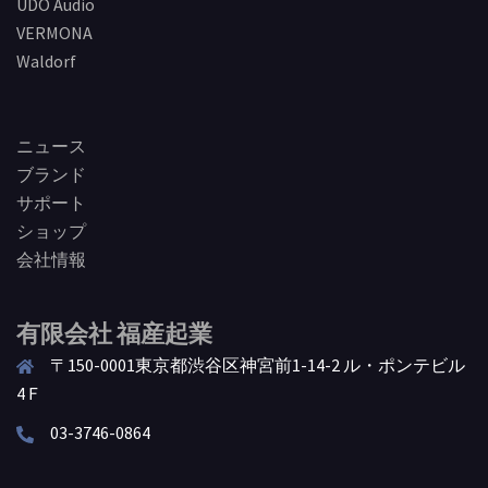
UDO Audio
VERMONA
Waldorf
ニュース
ブランド
サポート
ショップ
会社情報
有限会社 福産起業
〒150-0001東京都渋谷区神宮前1-14-2 ル・ポンテビル
4Ｆ
03-3746-0864