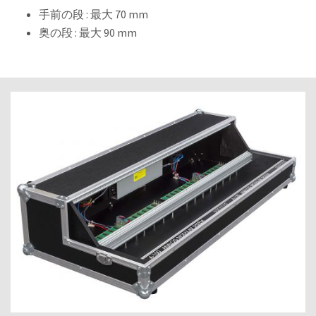
手前の段 : 最大 70 mm
奥の段 : 最大 90 mm