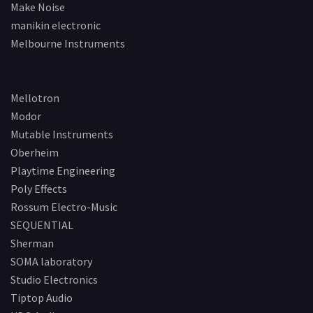
Make Noise
manikin electronic
Melbourne Instruments
Mellotron
Modor
Mutable Instruments
Oberheim
Playtime Engineering
Poly Effects
Rossum Electro-Music
SEQUENTIAL
Sherman
SOMA laboratory
Studio Electronics
Tiptop Audio