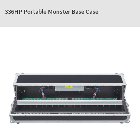
336HP Portable Monster Base Case